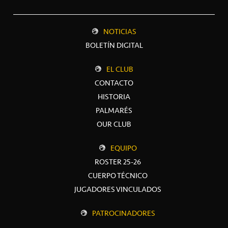
NOTICIAS
BOLETÍN DIGITAL
EL CLUB
CONTACTO
HISTORIA
PALMARÉS
OUR CLUB
EQUIPO
ROSTER 25-26
CUERPO TÉCNICO
JUGADORES VINCULADOS
PATROCINADORES