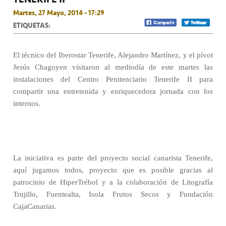
Martes, 27 Mayo, 2014 - 17:29
ETIQUETAS:
El técnico del Iberostar Tenerife, Alejandro Martínez, y el pívot
Jesús Chagoyen visitaron al mediodía de este martes las
instalaciones del Centro Penitenciario Tenerife II para
compartir una entretenida y enriquecedora jornada con los
internos.
La iniciativa es parte del proyecto social canarista Tenerife,
aquí jugamos todos, proyecto que es posible gracias al
patrocinio de HiperTrébol y a la colaboración de Litografía
Trujillo, Fuentealta, Isola Frutos Secos y Fundación
CajaCanarias.