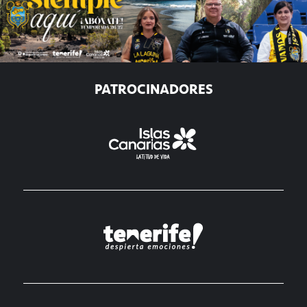
PATROCINADORES