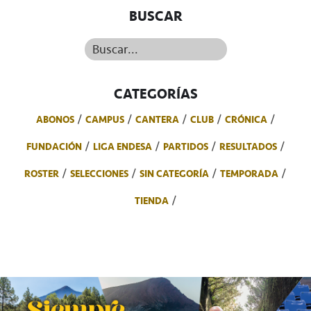
BUSCAR
Buscar...
CATEGORÍAS
ABONOS
CAMPUS
CANTERA
CLUB
CRÓNICA
FUNDACIÓN
LIGA ENDESA
PARTIDOS
RESULTADOS
ROSTER
SELECCIONES
SIN CATEGORÍA
TEMPORADA
TIENDA