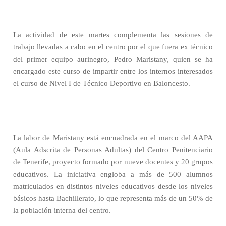
La actividad de este martes complementa las sesiones de
trabajo llevadas a cabo en el centro por el que fuera ex técnico
del primer equipo aurinegro, Pedro Maristany, quien se ha
encargado este curso de impartir entre los internos interesados
el curso de Nivel I de Técnico Deportivo en Baloncesto.
La labor de Maristany está encuadrada en el marco del AAPA
(Aula Adscrita de Personas Adultas) del Centro Penitenciario
de Tenerife, proyecto formado por nueve docentes y 20 grupos
educativos. La iniciativa engloba a más de 500 alumnos
matriculados en distintos niveles educativos desde los niveles
básicos hasta Bachillerato, lo que representa más de un 50% de
la población interna del centro.