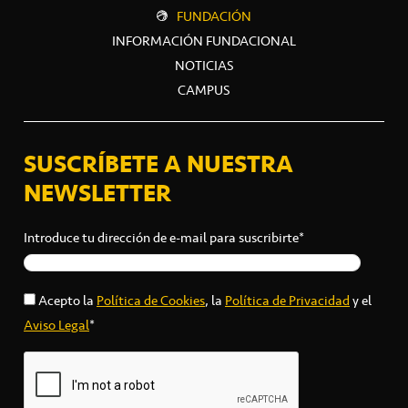
FUNDACIÓN
INFORMACIÓN FUNDACIONAL
NOTICIAS
CAMPUS
SUSCRÍBETE A NUESTRA
NEWSLETTER
Introduce tu dirección de e-mail para suscribirte*
Acepto la
Política de Cookies
, la
Política de Privacidad
y el
Aviso Legal
*