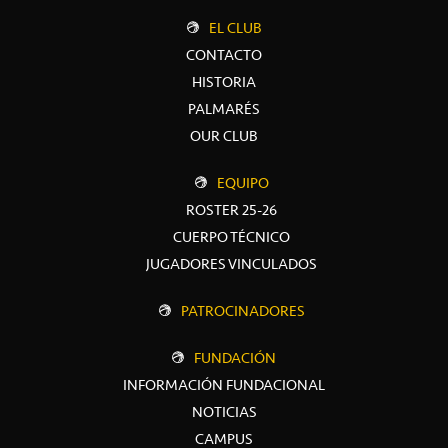
EL CLUB
CONTACTO
HISTORIA
PALMARÉS
OUR CLUB
EQUIPO
ROSTER 25-26
CUERPO TÉCNICO
JUGADORES VINCULADOS
PATROCINADORES
FUNDACIÓN
INFORMACIÓN FUNDACIONAL
NOTICIAS
CAMPUS