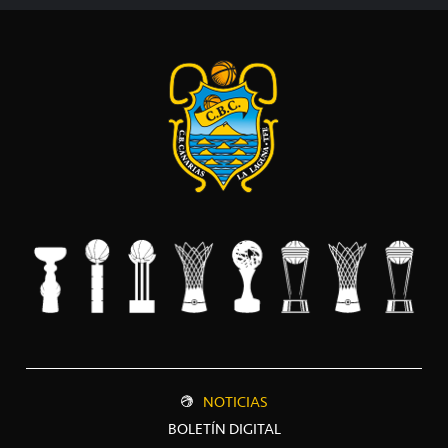
NOTICIAS
BOLETÍN DIGITAL