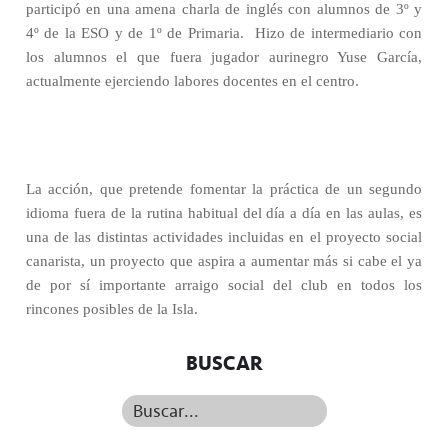
participó en una amena charla de inglés con alumnos de 3º y
4º de la ESO y de 1º de Primaria.
Hizo de intermediario con
los alumnos el que fuera jugador aurinegro Yuse García,
actualmente ejerciendo labores docentes en el centro.
La acción, que pretende fomentar la práctica de un segundo
idioma fuera de la rutina habitual del día a día en las aulas, es
una de las distintas actividades incluidas en el proyecto social
canarista, un proyecto que aspira a aumentar más si cabe el ya
de por sí importante arraigo social del club en todos los
rincones posibles de la Isla.
BUSCAR
Buscar...