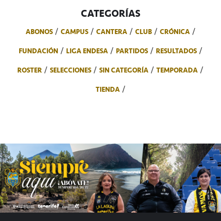
CATEGORÍAS
ABONOS
CAMPUS
CANTERA
CLUB
CRÓNICA
FUNDACIÓN
LIGA ENDESA
PARTIDOS
RESULTADOS
ROSTER
SELECCIONES
SIN CATEGORÍA
TEMPORADA
TIENDA