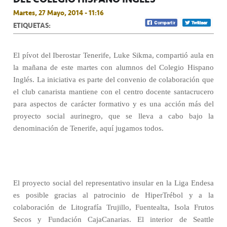
Martes, 27 Mayo, 2014 - 11:16
ETIQUETAS:
El pívot del Iberostar Tenerife, Luke Sikma, compartió aula en
la mañana de este martes con alumnos del Colegio Hispano
Inglés. La iniciativa es parte del convenio de colaboración que
el club canarista mantiene con el centro docente santacrucero
para aspectos de carácter formativo y es una acción más del
proyecto social aurinegro, que se lleva a cabo bajo la
denominación de Tenerife, aquí jugamos todos.
El proyecto social del representativo insular en la Liga Endesa
es posible gracias al patrocinio de HiperTrébol y a la
colaboración de Litografía Trujillo, Fuentealta, Isola Frutos
Secos y Fundación CajaCanarias. El interior de Seattle