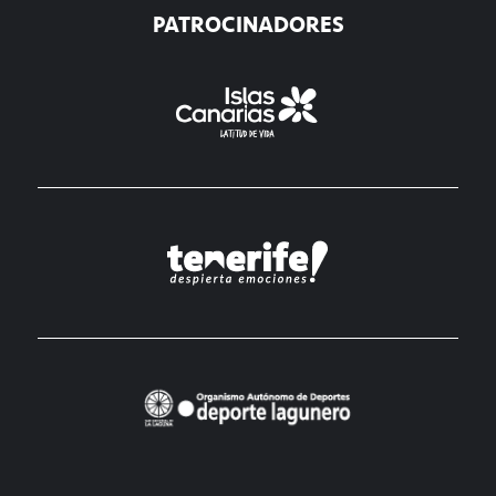
PATROCINADORES