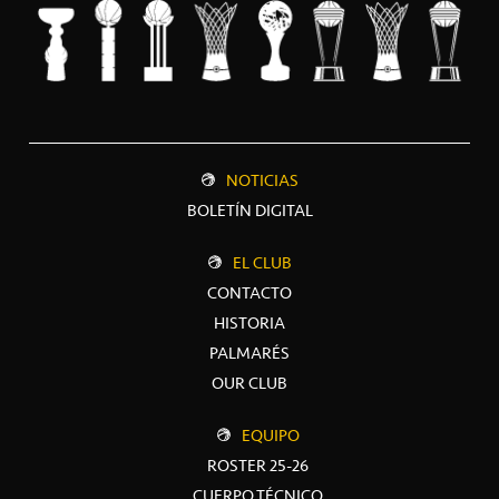
NOTICIAS
BOLETÍN DIGITAL
EL CLUB
CONTACTO
HISTORIA
PALMARÉS
OUR CLUB
EQUIPO
ROSTER 25-26
CUERPO TÉCNICO