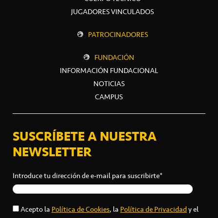
JUGADORES VINCULADOS
PATROCINADORES
FUNDACIÓN
INFORMACIÓN FUNDACIONAL
NOTICIAS
CAMPUS
SUSCRÍBETE A NUESTRA
NEWSLETTER
Introduce tu dirección de e-mail para suscribirte*
Acepto la
Política de Cookies
, la
Política de Privacidad
y el