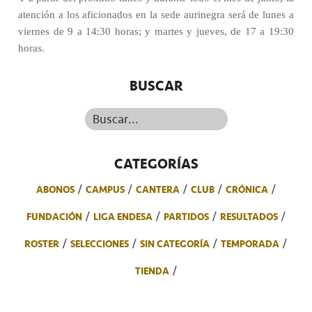
atención a los aficionados en la sede aurinegra será de lunes a
viernes de 9 a 14:30 horas; y martes y jueves, de 17 a 19:30
horas.
BUSCAR
Buscar...
CATEGORÍAS
ABONOS
CAMPUS
CANTERA
CLUB
CRÓNICA
FUNDACIÓN
LIGA ENDESA
PARTIDOS
RESULTADOS
ROSTER
SELECCIONES
SIN CATEGORÍA
TEMPORADA
TIENDA