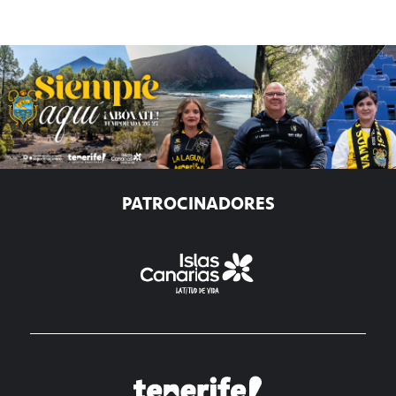
PATROCINADORES