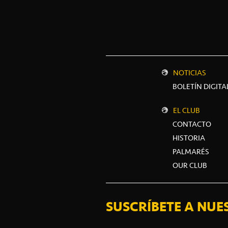
NOTICIAS
BOLETÍN DIGITA
EL CLUB
CONTACTO
HISTORIA
PALMARÉS
OUR CLUB
SUSCRÍBETE A NUE