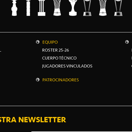
EQUIPO
L
ROSTER 25-26
CUERPO TÉCNICO
JUGADORES VINCULADOS
PATROCINADORES
STRA NEWSLETTER