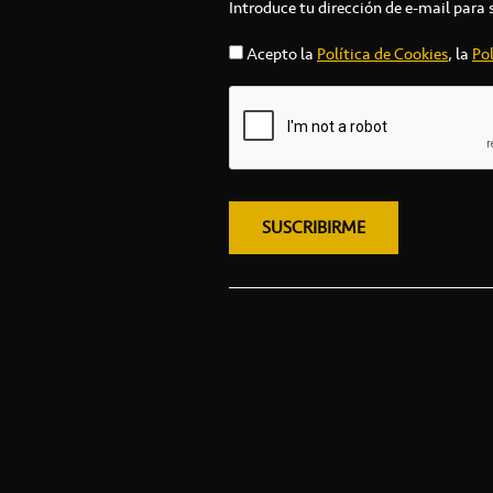
Introduce tu dirección de e-mail para 
Acepto la
Política de Cookies
, la
Pol