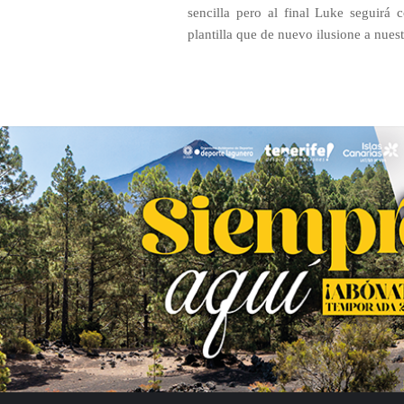
sencilla pero al final Luke seguirá
plantilla que de nuevo ilusione a nuest