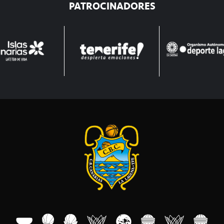
PATROCINADORES