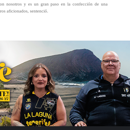
 con nosotros y es un gran paso en la confección de una
ros aficionados, sentenció.