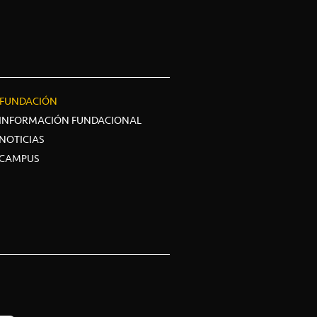
FUNDACIÓN
INFORMACIÓN FUNDACIONAL
NOTICIAS
CAMPUS