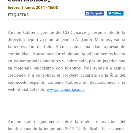
Jueves, 5 Junio, 2014 - 15:00
ETIQUETAS:
Aniano Cabrera, gerente del CB Canarias y responsable de la
dirección deportiva junto al técnico Alejandro Martínez, valora
la renovación de Luke Sikma como una clara apuesta de
continuidad. Apostamos por el bloque, igual que hemos hecho
en las temporadas anteriores y, sobre todo, por un jugador que
ha mejorado muchísimo con nosotros. Nos ayudará a seguir
creciendo y a consolidar el proyecto canarista en la élite del
baloncesto español, comentó Cabrera en declaraciones a la
web oficial del club:
www.cbcanarias.net
.
Aniano opinó igualmente sobre la rápida renovación del
interior, cuando la temporada 2013-14 finalizaba hace apenas