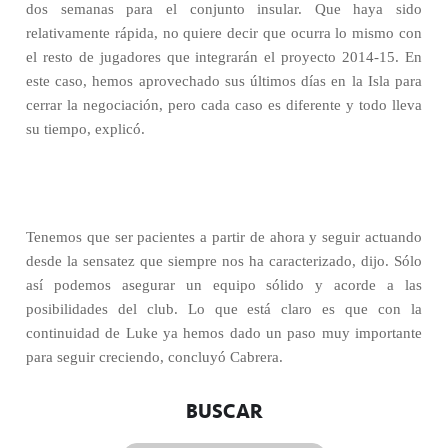
dos semanas para el conjunto insular. Que haya sido
relativamente rápida, no quiere decir que ocurra lo mismo con
el resto de jugadores que integrarán el proyecto 2014-15. En
este caso, hemos aprovechado sus últimos días en la Isla para
cerrar la negociación, pero cada caso es diferente y todo lleva
su tiempo, explicó.
Tenemos que ser pacientes a partir de ahora y seguir actuando
desde la sensatez que siempre nos ha caracterizado, dijo. Sólo
así podemos asegurar un equipo sólido y acorde a las
posibilidades del club. Lo que está claro es que con la
continuidad de Luke ya hemos dado un paso muy importante
para seguir creciendo, concluyó Cabrera.
BUSCAR