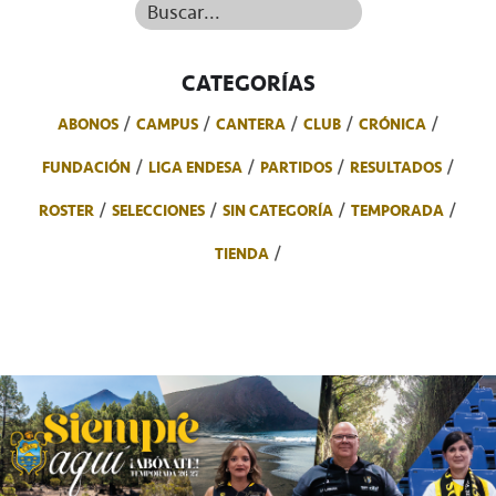
Buscar...
CATEGORÍAS
ABONOS
CAMPUS
CANTERA
CLUB
CRÓNICA
FUNDACIÓN
LIGA ENDESA
PARTIDOS
RESULTADOS
ROSTER
SELECCIONES
SIN CATEGORÍA
TEMPORADA
TIENDA