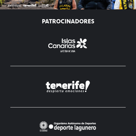
PATROCINADORES