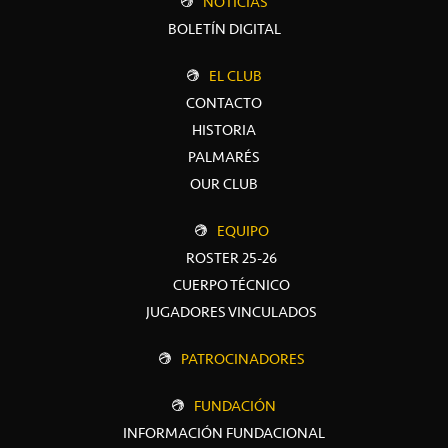
NOTICIAS
BOLETÍN DIGITAL
EL CLUB
CONTACTO
HISTORIA
PALMARÉS
OUR CLUB
EQUIPO
ROSTER 25-26
CUERPO TÉCNICO
JUGADORES VINCULADOS
PATROCINADORES
FUNDACIÓN
INFORMACIÓN FUNDACIONAL