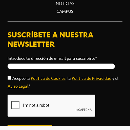
NOTICIAS
CAMPUS
SUSCRÍBETE A NUESTRA
NEWSLETTER
Introduce tu dirección de e-mail para suscribirte*
Acepto la
Política de Cookies
, la
Política de Privacidad
y el
Aviso Legal
*