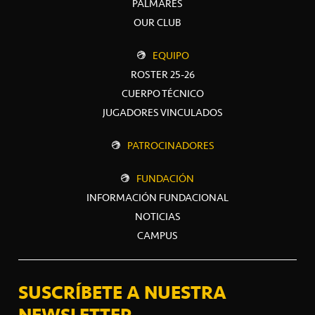
PALMARÉS
OUR CLUB
EQUIPO
ROSTER 25-26
CUERPO TÉCNICO
JUGADORES VINCULADOS
PATROCINADORES
FUNDACIÓN
INFORMACIÓN FUNDACIONAL
NOTICIAS
CAMPUS
SUSCRÍBETE A NUESTRA
NEWSLETTER