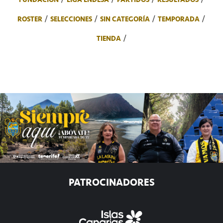
ROSTER
SELECCIONES
SIN CATEGORÍA
TEMPORADA
TIENDA
PATROCINADORES