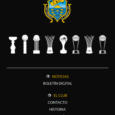
NOTICIAS
BOLETÍN DIGITAL
EL CLUB
CONTACTO
HISTORIA