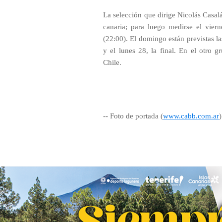
La selección que dirige Nicolás Casal
canaria; para luego medirse el vier
(22:00). El domingo están previstas la
y el lunes 28, la final. En el otro 
Chile.
-- Foto de portada (
www.cabb.com.ar