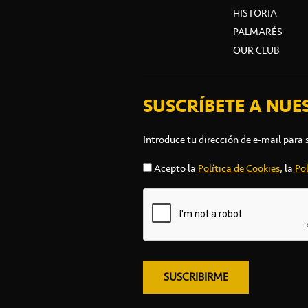
HISTORIA
PALMARÉS
OUR CLUB
SUSCRÍBETE A NUE
Introduce tu dirección de e-mail para 
Acepto la
Política de Cookies
, la
Pol