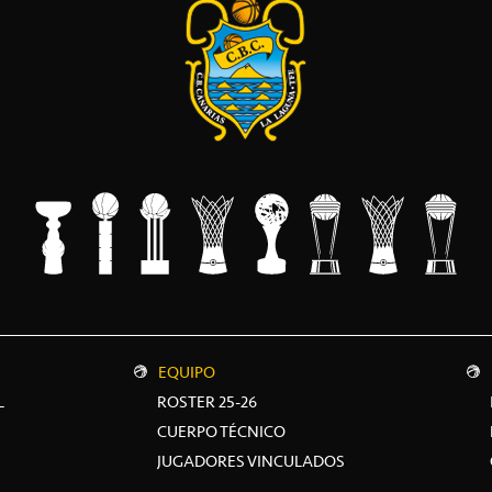
EQUIPO
L
ROSTER 25-26
CUERPO TÉCNICO
JUGADORES VINCULADOS