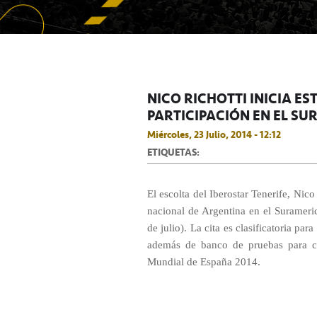
NICO RICHOTTI INICIA E
PARTICIPACIÓN EN EL S
Miércoles, 23 Julio, 2014 - 12:12
ETIQUETAS:
El escolta del Iberostar Tenerife, Nico
nacional de Argentina en el Surameri
de julio). La cita es clasificatoria p
además de banco de pruebas para com
Mundial de España 2014.