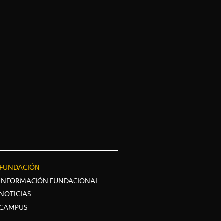
FUNDACIÓN
INFORMACIÓN FUNDACIONAL
NOTICIAS
CAMPUS