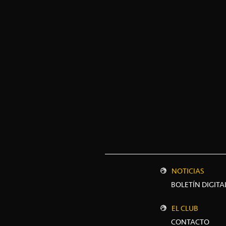
NOTICIAS
BOLETÍN DIGITA
EL CLUB
CONTACTO