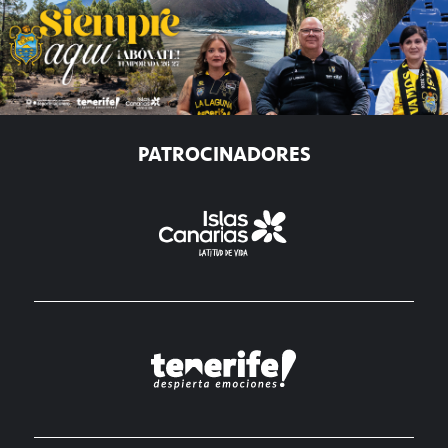
PATROCINADORES