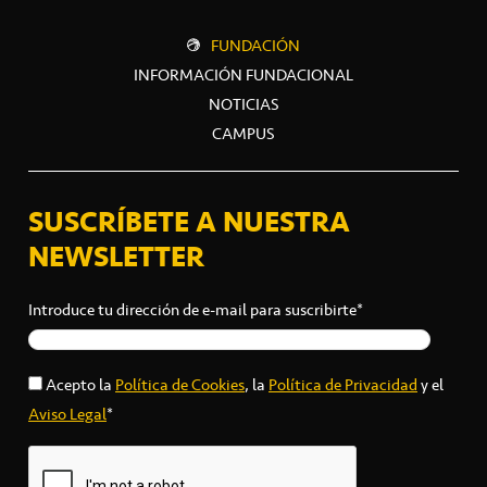
FUNDACIÓN
INFORMACIÓN FUNDACIONAL
NOTICIAS
CAMPUS
SUSCRÍBETE A NUESTRA
NEWSLETTER
Introduce tu dirección de e-mail para suscribirte*
Acepto la
Política de Cookies
, la
Política de Privacidad
y el
Aviso Legal
*