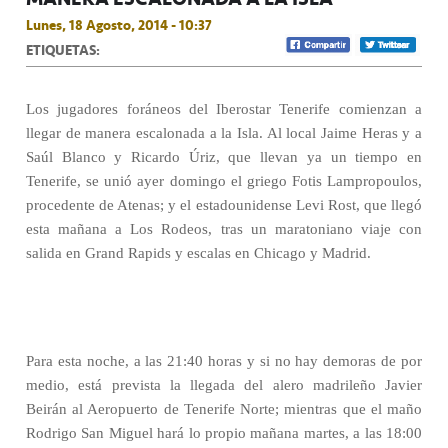
Lunes, 18 Agosto, 2014 - 10:37
ETIQUETAS:
Los jugadores foráneos del Iberostar Tenerife comienzan a
llegar de manera escalonada a la Isla. Al local Jaime Heras y a
Saúl Blanco y Ricardo Úriz, que llevan ya un tiempo en
Tenerife, se unió ayer domingo el griego Fotis Lampropoulos,
procedente de Atenas; y el estadounidense Levi Rost, que llegó
esta mañana a Los Rodeos, tras un maratoniano viaje con
salida en Grand Rapids y escalas en Chicago y Madrid.
Para esta noche, a las 21:40 horas y si no hay demoras de por
medio, está prevista la llegada del alero madrileño Javier
Beirán al Aeropuerto de Tenerife Norte; mientras que el maño
Rodrigo San Miguel hará lo propio mañana martes, a las 18:00