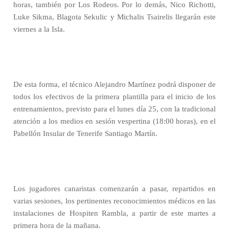
horas, también por Los Rodeos. Por lo demás, Nico Richotti,
Luke Sikma, Blagota Sekulic y Michalis Tsairelis llegarán este
viernes a la Isla.
De esta forma, el técnico Alejandro Martínez podrá disponer de
todos los efectivos de la primera plantilla para el inicio de los
entrenamientos, previsto para el lunes día 25, con la tradicional
atención a los medios en sesión vespertina (18:00 horas), en el
Pabellón Insular de Tenerife Santiago Martín.
Los jugadores canaristas comenzarán a pasar, repartidos en
varias sesiones, los pertinentes reconocimientos médicos en las
instalaciones de Hospiten Rambla, a partir de este martes a
primera hora de la mañana.