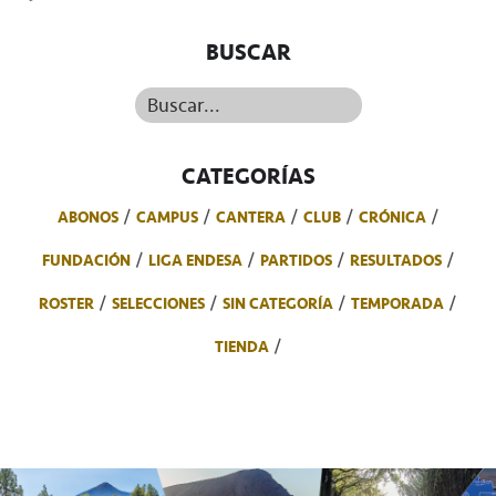
BUSCAR
Buscar...
CATEGORÍAS
ABONOS
CAMPUS
CANTERA
CLUB
CRÓNICA
FUNDACIÓN
LIGA ENDESA
PARTIDOS
RESULTADOS
ROSTER
SELECCIONES
SIN CATEGORÍA
TEMPORADA
TIENDA