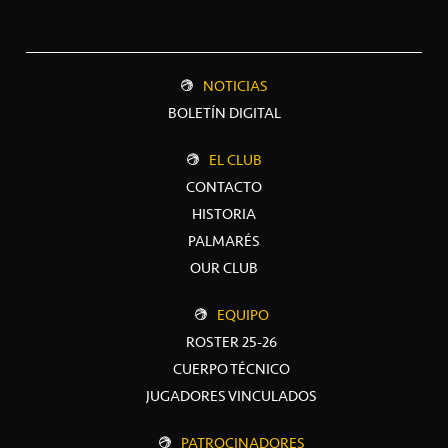
NOTICIAS
BOLETÍN DIGITAL
EL CLUB
CONTACTO
HISTORIA
PALMARÉS
OUR CLUB
EQUIPO
ROSTER 25-26
CUERPO TÉCNICO
JUGADORES VINCULADOS
PATROCINADORES