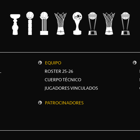
EQUIPO
L
ROSTER 25-26
CUERPO TÉCNICO
JUGADORES VINCULADOS
PATROCINADORES