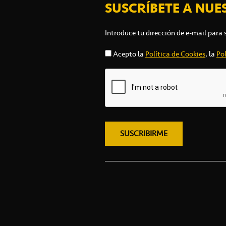
SUSCRÍBETE A NUE
Introduce tu dirección de e-mail para 
Acepto la
Política de Cookies
, la
Pol