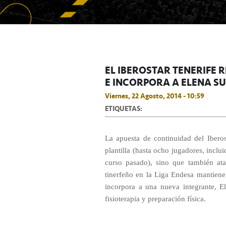
EL IBEROSTAR TENERIFE 
E INCORPORA A ELENA S
Viernes, 22 Agosto, 2014 - 10:59
ETIQUETAS:
La apuesta de continuidad del Iberos
plantilla (hasta ocho jugadores, inclu
curso pasado), sino que también ata
tinerfeño en la Liga Endesa mantiene
incorpora a una nueva integrante, E
fisioterapia y preparación física.