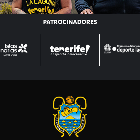
PATROCINADORES