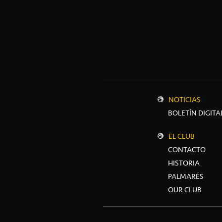
NOTICIAS
BOLETÍN DIGITA
EL CLUB
CONTACTO
HISTORIA
PALMARÉS
OUR CLUB