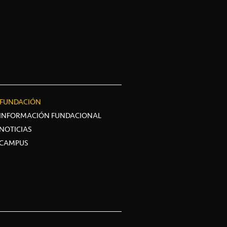
FUNDACIÓN
INFORMACIÓN FUNDACIONAL
NOTICIAS
CAMPUS