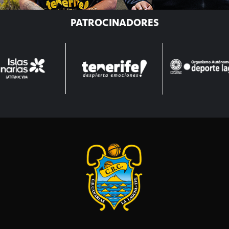
PATROCINADORES