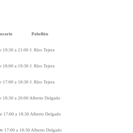
orario
Pabellón
e 19:30 a 21:00
J. Ríos Tejera
e 18:00 a 19:30
J. Ríos Tejera
e 17:00 a 18:30
J. Ríos Tejera
e 18:30 a 20:00
Alberto Delgado
e 17:00 a 18:30
Alberto Delgado
e 17:00 a 18:30
Alberto Delgado