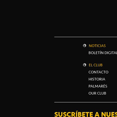
NOTICIAS
BOLETÍN DIGITA
EL CLUB
CONTACTO
HISTORIA
PALMARÉS
OUR CLUB
SUSCRÍBETE A NUE