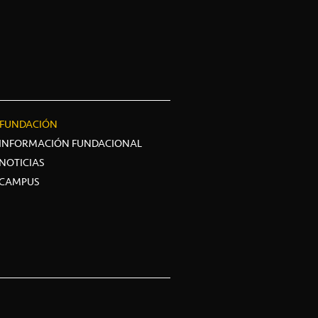
FUNDACIÓN
INFORMACIÓN FUNDACIONAL
NOTICIAS
CAMPUS