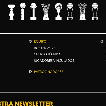
EQUIPO
L
ROSTER 25-26
CUERPO TÉCNICO
JUGADORES VINCULADOS
PATROCINADORES
STRA NEWSLETTER