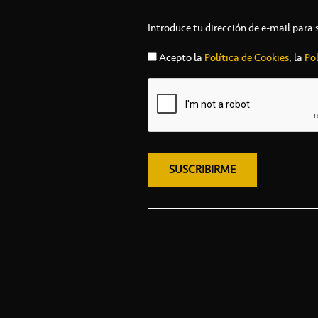
Introduce tu dirección de e-mail para 
Acepto la
Política de Cookies
, la
Pol