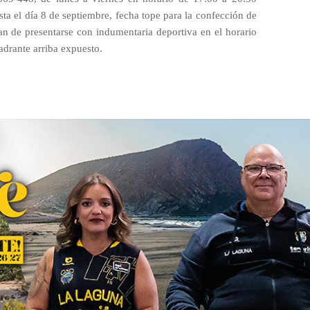
ta el día 8 de septiembre, fecha tope para la confección de
han de presentarse con indumentaria deportiva en el horario
adrante arriba expuesto.