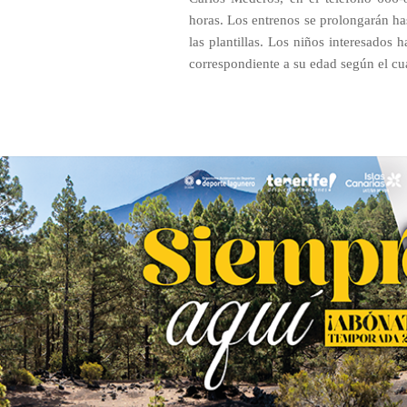
horas. Los entrenos se prolongarán has
las plantillas. Los niños interesados 
correspondiente a su edad según el cu