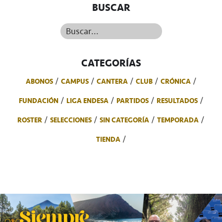
BUSCAR
Buscar...
CATEGORÍAS
ABONOS
CAMPUS
CANTERA
CLUB
CRÓNICA
FUNDACIÓN
LIGA ENDESA
PARTIDOS
RESULTADOS
ROSTER
SELECCIONES
SIN CATEGORÍA
TEMPORADA
TIENDA