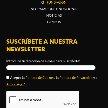
FUNDACIÓN
INFORMACIÓN FUNDACIONAL
NOTICIAS
CAMPUS
SUSCRÍBETE A NUESTRA
NEWSLETTER
Introduce tu dirección de e-mail para suscribirte*
Acepto la
Política de Cookies
, la
Política de Privacidad
y el
Aviso Legal
*