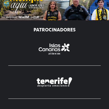
PATROCINADORES