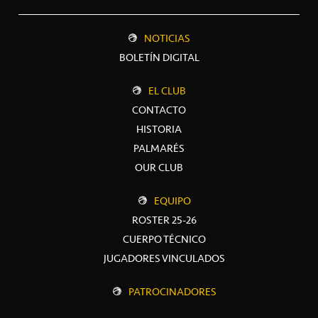
NOTICIAS
BOLETÍN DIGITAL
EL CLUB
CONTACTO
HISTORIA
PALMARÉS
OUR CLUB
EQUIPO
ROSTER 25-26
CUERPO TÉCNICO
JUGADORES VINCULADOS
PATROCINADORES