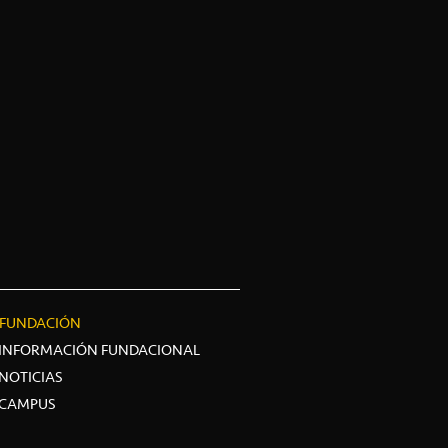
FUNDACIÓN
INFORMACIÓN FUNDACIONAL
NOTICIAS
CAMPUS