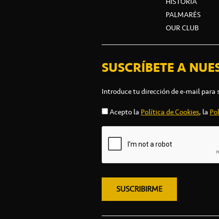
HISTORIA
PALMARÉS
OUR CLUB
SUSCRÍBETE A NUE
Introduce tu dirección de e-mail para 
Acepto la
Política de Cookies
, la
Pol