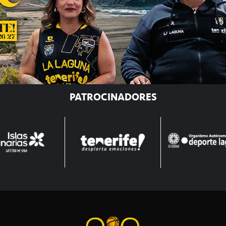
PATROCINADORES