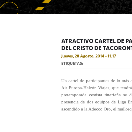
ATRACTIVO CARTEL DE PA
DEL CRISTO DE TACORON
Jueves, 28 Agosto, 2014 - 11:17
ETIQUETAS:
Un cartel de participantes de lo más 
Air Europa-Halcón Viajes, que tendrá 
pretemporada cestista tinerfeña se 
presencia de dos equipos de Liga End
ascendido a la Adecco Oro, el mallor