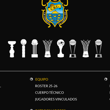
EQUIPO
L
ROSTER 25-26
CUERPO TÉCNICO
JUGADORES VINCULADOS