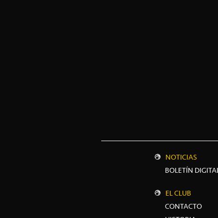
NOTICIAS
BOLETÍN DIGITA
EL CLUB
CONTACTO