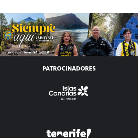
PATROCINADORES