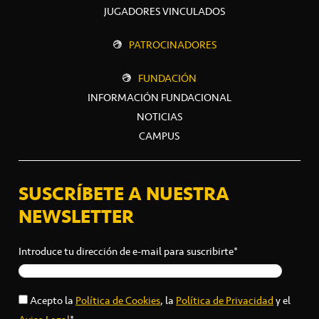
JUGADORES VINCULADOS
PATROCINADORES
FUNDACIÓN
INFORMACIÓN FUNDACIONAL
NOTICIAS
CAMPUS
SUSCRÍBETE A NUESTRA
NEWSLETTER
Introduce tu dirección de e-mail para suscribirte*
Acepto la
Política de Cookies
, la
Política de Privacidad
y el