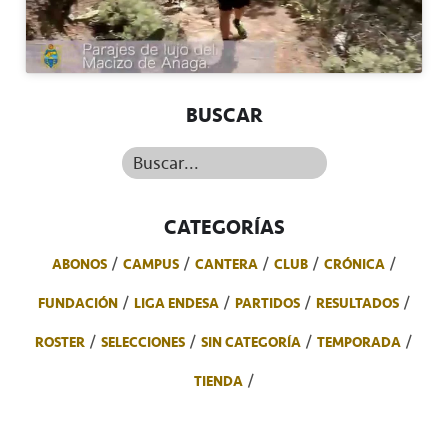
BUSCAR
Buscar...
CATEGORÍAS
ABONOS
CAMPUS
CANTERA
CLUB
CRÓNICA
FUNDACIÓN
LIGA ENDESA
PARTIDOS
RESULTADOS
ROSTER
SELECCIONES
SIN CATEGORÍA
TEMPORADA
TIENDA