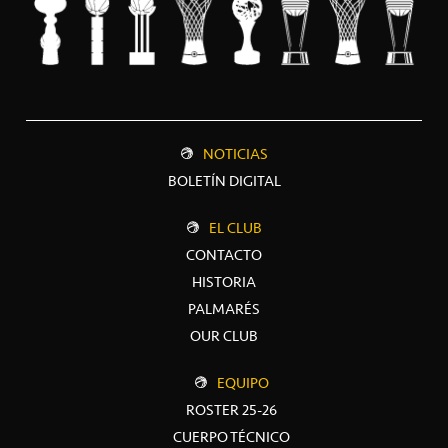
NOTICIAS
BOLETÍN DIGITAL
EL CLUB
CONTACTO
HISTORIA
PALMARÉS
OUR CLUB
EQUIPO
ROSTER 25-26
CUERPO TÉCNICO