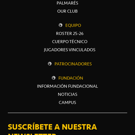
PALMARÉS
OUR CLUB
EQUIPO
ROSTER 25-26
CUERPO TÉCNICO
JUGADORES VINCULADOS
PATROCINADORES
FUNDACIÓN
INFORMACIÓN FUNDACIONAL
NOTICIAS
CAMPUS
SUSCRÍBETE A NUESTRA