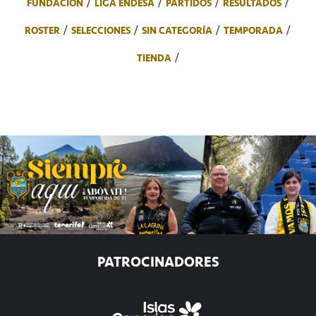
FUNDACIÓN
LIGA ENDESA
PARTIDOS
RESULTADOS
ROSTER
SELECCIONES
SIN CATEGORÍA
TEMPORADA
TIENDA
PATROCINADORES