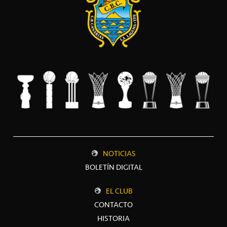
NOTICIAS
BOLETÍN DIGITAL
EL CLUB
CONTACTO
HISTORIA