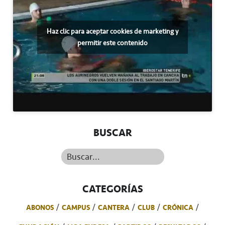
Haz clic para aceptar cookies de marketing y
permitir este contenido
BUSCAR
Buscar...
CATEGORÍAS
ABONOS
CAMPUS
CANTERA
CLUB
CRÓNICA