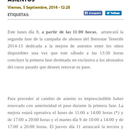
Viernes, 5 Septiembre, 2014 - 12:28
ETIQUETAS:
Este lunes día 8,
a
partir de las 11:00 horas
,
arrancará la
segunda fase de la campaña de abonos del Iberostar Tenerife
2014-15 dedicada a la mejora de asientos entre los sitios
disponibles una vez que este sábado a las 13:30 horas
concluye la primera fase destinada en exclusiva a los abonados
del curso pasado que deseen renovar su pase.
Para proceder al cambio de asiento es imprescindible haber
renovado con anterioridad el pase durante la primera fase. La
mejora estará operativa el lunes de 11:00 a 14:00 horas (*) y
de 17:00 a 20:00 horas y el martes día 9 de 10:00 a 14:00 y de
17:00 a 20:00 horas. El jueves día 11 arrancará la tercera y