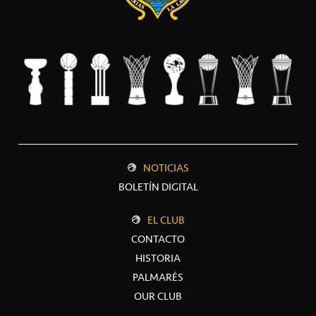
NOTICIAS
BOLETÍN DIGITAL
EL CLUB
CONTACTO
HISTORIA
PALMARÉS
OUR CLUB