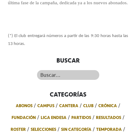
última fase de la campaña, dedicada ya a los nuevos abonados.
(*) El club entregará números a partir de las 9:30 horas hasta las
13 horas.
BUSCAR
Buscar...
CATEGORÍAS
ABONOS
CAMPUS
CANTERA
CLUB
CRÓNICA
FUNDACIÓN
LIGA ENDESA
PARTIDOS
RESULTADOS
ROSTER
SELECCIONES
SIN CATEGORÍA
TEMPORADA