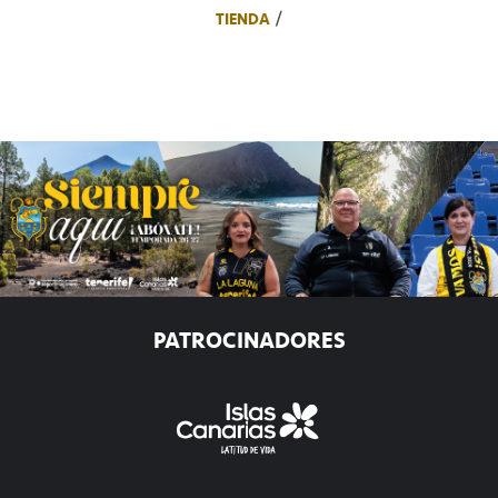
TIENDA
PATROCINADORES