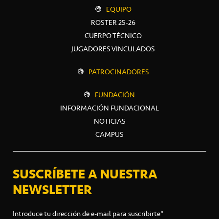
EQUIPO
ROSTER 25-26
CUERPO TÉCNICO
JUGADORES VINCULADOS
PATROCINADORES
FUNDACIÓN
INFORMACIÓN FUNDACIONAL
NOTICIAS
CAMPUS
SUSCRÍBETE A NUESTRA
NEWSLETTER
Introduce tu dirección de e-mail para suscribirte*