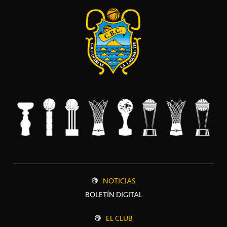
NOTICIAS
BOLETÍN DIGITAL
EL CLUB