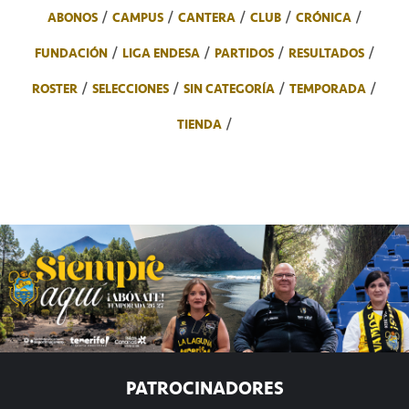
ABONOS
CAMPUS
CANTERA
CLUB
CRÓNICA
FUNDACIÓN
LIGA ENDESA
PARTIDOS
RESULTADOS
ROSTER
SELECCIONES
SIN CATEGORÍA
TEMPORADA
TIENDA
PATROCINADORES