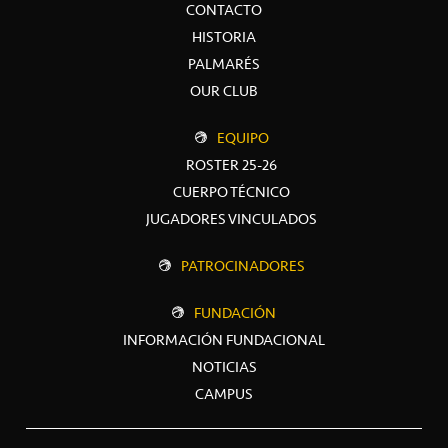
CONTACTO
HISTORIA
PALMARÉS
OUR CLUB
EQUIPO
ROSTER 25-26
CUERPO TÉCNICO
JUGADORES VINCULADOS
PATROCINADORES
FUNDACIÓN
INFORMACIÓN FUNDACIONAL
NOTICIAS
CAMPUS