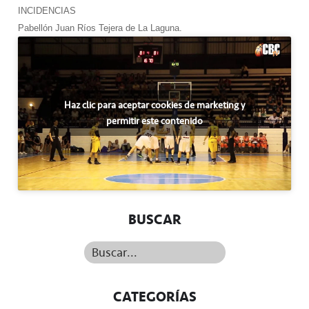
INCIDENCIAS
Pabellón Juan Ríos Tejera de La Laguna.
Haz clic para aceptar cookies de marketing y
permitir este contenido
BUSCAR
Buscar...
CATEGORÍAS