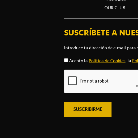
OUR CLUB
SUSCRÍBETE A NUE
Introduce tu dirección de e-mail para 
Acepto la
Política de Cookies
, la
Pol