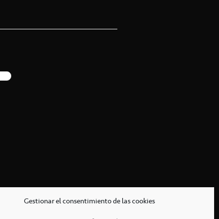
Gestionar el consentimiento de las cookies