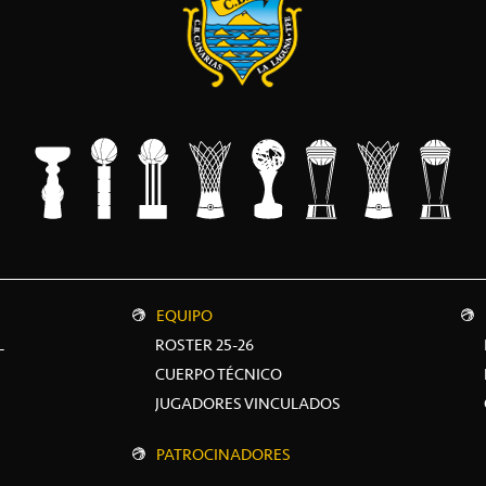
EQUIPO
L
ROSTER 25-26
CUERPO TÉCNICO
JUGADORES VINCULADOS
PATROCINADORES