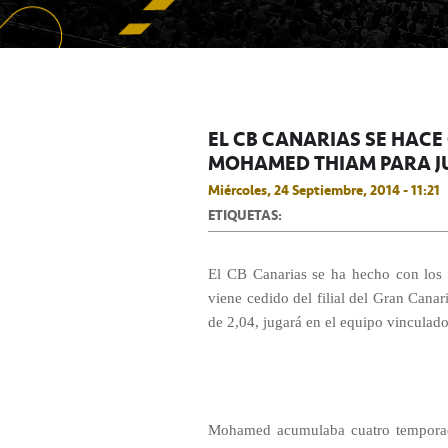
EL CB CANARIAS SE HACE
MOHAMED THIAM PARA JU
Miércoles, 24 Septiembre, 2014 - 11:21
ETIQUETAS:
El CB Canarias se ha hecho con los 
viene cedido del filial del Gran Canar
de 2,04, jugará en el equipo vinculado
Mohamed acumulaba cuatro temporadas