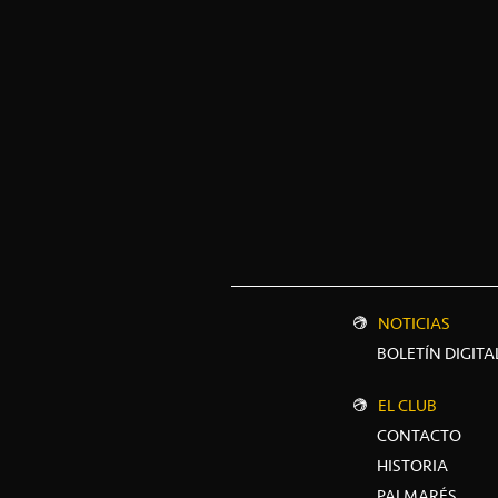
NOTICIAS
BOLETÍN DIGITA
EL CLUB
CONTACTO
HISTORIA
PALMARÉS