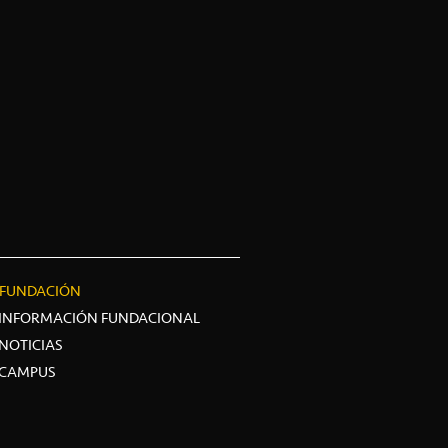
FUNDACIÓN
INFORMACIÓN FUNDACIONAL
NOTICIAS
CAMPUS