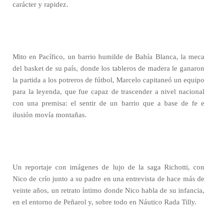
carácter y rapidez.
Mito en Pacífico, un barrio humilde de Bahía Blanca, la meca
del basket de su país, donde los tableros de madera le ganaron
la partida a los potreros de fútbol, Marcelo capitaneó un equipo
para la leyenda, que fue capaz de trascender a nivel nacional
con una premisa: el sentir de un barrio que a base de fe e
ilusión movía montañas.
Un reportaje con imágenes de lujo de la saga Richotti, con
Nico de crío junto a su padre en una entrevista de hace más de
veinte años, un retrato íntimo donde Nico habla de su infancia,
en el entorno de Peñarol y, sobre todo en Náutico Rada Tilly.