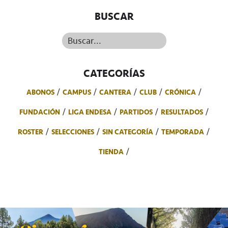
BUSCAR
Buscar...
CATEGORÍAS
ABONOS
CAMPUS
CANTERA
CLUB
CRÓNICA
FUNDACIÓN
LIGA ENDESA
PARTIDOS
RESULTADOS
ROSTER
SELECCIONES
SIN CATEGORÍA
TEMPORADA
TIENDA