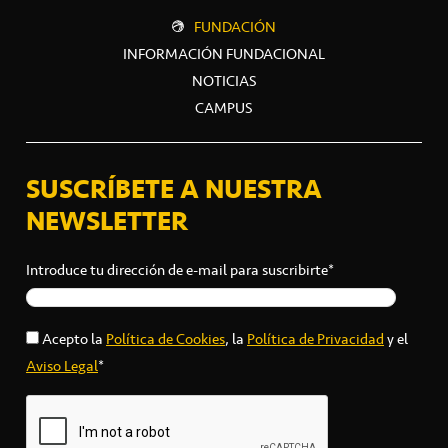
FUNDACIÓN
INFORMACIÓN FUNDACIONAL
NOTICIAS
CAMPUS
SUSCRÍBETE A NUESTRA
NEWSLETTER
Introduce tu dirección de e-mail para suscribirte*
Acepto la
Política de Cookies
, la
Política de Privacidad
y el
Aviso Legal
*