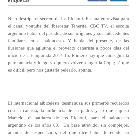
ETIQUETAS:
Nico destripa el secreto de los Richotti. En una entrevista para
el canal youtube del Iberostar Tenerife, CBC TV, el escolta
argentino habla del pasado, de sus orígenes y sus antecedentes
familiares en el baloncesto. Y habla del presente, de las
ilusiones que aglutina el proyecto canarista a pocos días del
inicio de la temporada 2014-15: Primero hay que conseguir la
permanencia y luego yo quiero volver a jugar la Copa; sé que
es difícil, pero nos gustaría pelearlo, apunta.
El internacional albiceleste desmenuza sus primeros recuerdos
con la canasta, la influencia de su padre, y lo que supuso
Marcelo, el patriarca de los Richotti, para el baloncesto
argentino de los años 80.
Un base atrevido, sin complejos,
amante del espectáculo, del que dice haber heredado su