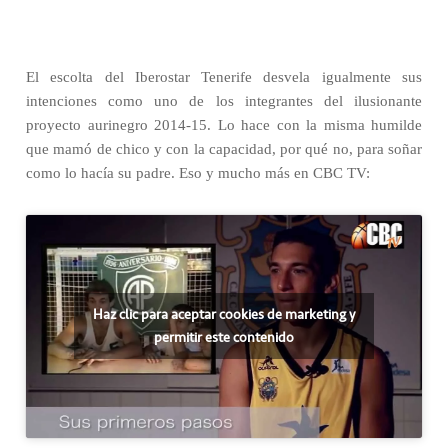
El escolta del Iberostar Tenerife desvela igualmente sus
intenciones como uno de los integrantes del ilusionante
proyecto aurinegro 2014-15. Lo hace con la misma humilde
que mamó de chico y con la capacidad, por qué no, para soñar
como lo hacía su padre. Eso y mucho más en CBC TV:
Haz clic para aceptar cookies de marketing y
permitir este contenido