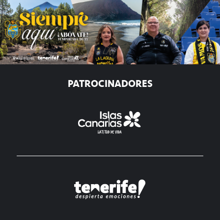
PATROCINADORES