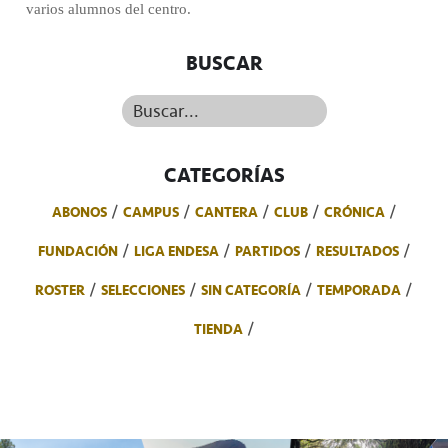
varios alumnos del centro.
BUSCAR
Buscar...
CATEGORÍAS
ABONOS
CAMPUS
CANTERA
CLUB
CRÓNICA
FUNDACIÓN
LIGA ENDESA
PARTIDOS
RESULTADOS
ROSTER
SELECCIONES
SIN CATEGORÍA
TEMPORADA
TIENDA