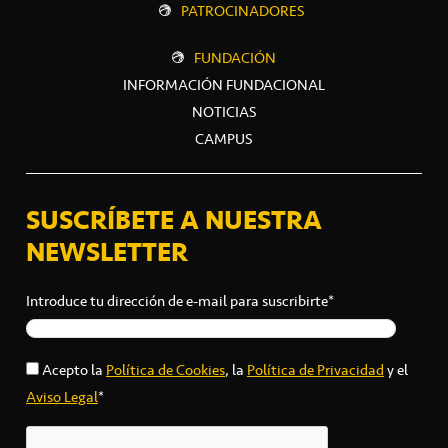
PATROCINADORES
FUNDACIÓN
INFORMACIÓN FUNDACIONAL
NOTICIAS
CAMPUS
SUSCRÍBETE A NUESTRA
NEWSLETTER
Introduce tu dirección de e-mail para suscribirte*
Acepto la
Política de Cookies
, la
Política de Privacidad
y el
Aviso Legal
*