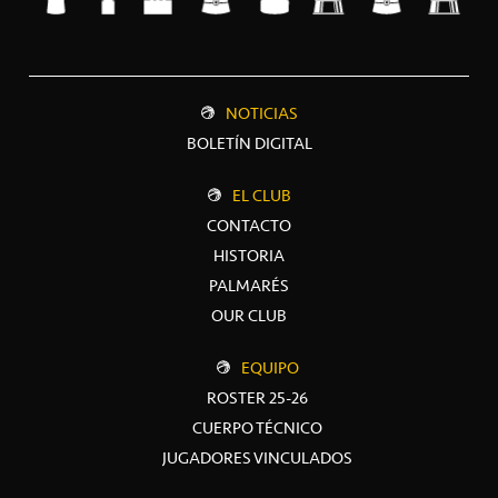
NOTICIAS
BOLETÍN DIGITAL
EL CLUB
CONTACTO
HISTORIA
PALMARÉS
OUR CLUB
EQUIPO
ROSTER 25-26
CUERPO TÉCNICO
JUGADORES VINCULADOS