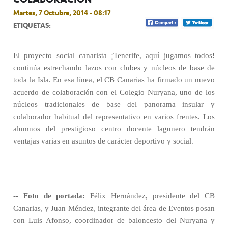
Martes, 7 Octubre, 2014 - 08:17
ETIQUETAS:
El proyecto social canarista ¡Tenerife, aquí jugamos todos!
continúa estrechando lazos con clubes y núcleos de base de
toda la Isla. En esa línea, el CB Canarias ha firmado un nuevo
acuerdo de colaboración con el Colegio Nuryana, uno de los
núcleos tradicionales de base del panorama insular y
colaborador habitual del representativo en varios frentes. Los
alumnos del prestigioso centro docente lagunero tendrán
ventajas varias en asuntos de carácter deportivo y social.
-- Foto de portada:
Félix Hernández, presidente del CB
Canarias, y Juan Méndez, integrante del área de Eventos posan
con Luis Afonso, coordinador de baloncesto del Nuryana y