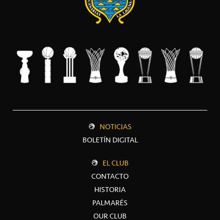
NOTICIAS
BOLETÍN DIGITAL
EL CLUB
CONTACTO
HISTORIA
PALMARÉS
OUR CLUB