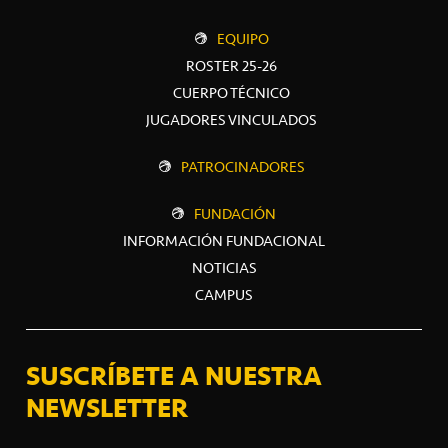
EQUIPO
ROSTER 25-26
CUERPO TÉCNICO
JUGADORES VINCULADOS
PATROCINADORES
FUNDACIÓN
INFORMACIÓN FUNDACIONAL
NOTICIAS
CAMPUS
SUSCRÍBETE A NUESTRA
NEWSLETTER