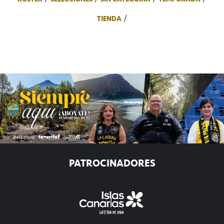
TIENDA
PATROCINADORES