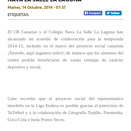
Martes, 14 Octubre, 2014 - 07:37
ETIQUETAS:
El CB Canarias y el Colegio Nava La Salle La Laguna han
alcanzado un acuerdo de colaboración para la temporada
2014-15, incluido en el marco del proyecto social canarista
¡Tenerife, aquí jugamos todos!; de manera que los alumnos del
centro podrán beneficiarse de varias ventajas de carácter
deportivo y social.
Cabe recordar que el proyecto social del representativo
tinerfeño en la Liga Endesa es posible gracias al patrocinio de
TuTrébol y a la colaboración de Litografía Trujillo, Fuentealta,
Coca Cola e Isola Frutos Secos.