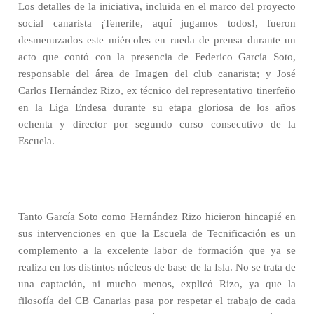
Los detalles de la iniciativa, incluida en el marco del proyecto
social canarista ¡Tenerife, aquí jugamos todos!, fueron
desmenuzados este miércoles en rueda de prensa durante un
acto que contó con la presencia de Federico García Soto,
responsable del área de Imagen del club canarista; y José
Carlos Hernández Rizo, ex técnico del representativo tinerfeño
en la Liga Endesa durante su etapa gloriosa de los años
ochenta y director por segundo curso consecutivo de la
Escuela.
Tanto García Soto como Hernández Rizo hicieron hincapié en
sus intervenciones en que la Escuela de Tecnificación es un
complemento a la excelente labor de formación que ya se
realiza en los distintos núcleos de base de la Isla. No se trata de
una captación, ni mucho menos, explicó Rizo, ya que la
filosofía del CB Canarias pasa por respetar el trabajo de cada