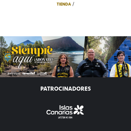
TIENDA
PATROCINADORES