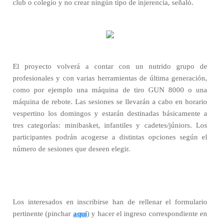
club o colegio y no crear ningún tipo de injerencia, señaló.
El proyecto volverá a contar con un nutrido grupo de
profesionales y con varias herramientas de última generación,
como por ejemplo una máquina de tiro GUN 8000 o una
máquina de rebote. Las sesiones se llevarán a cabo en horario
vespertino los domingos y estarán destinadas básicamente a
tres categorías: minibasket, infantiles y cadetes/júniors. Los
participantes podrán acogerse a distintas opciones según el
número de sesiones que deseen elegir.
Los interesados en inscribirse han de rellenar el formulario
pertinente (pinchar
aquí
) y hacer el ingreso correspondiente en