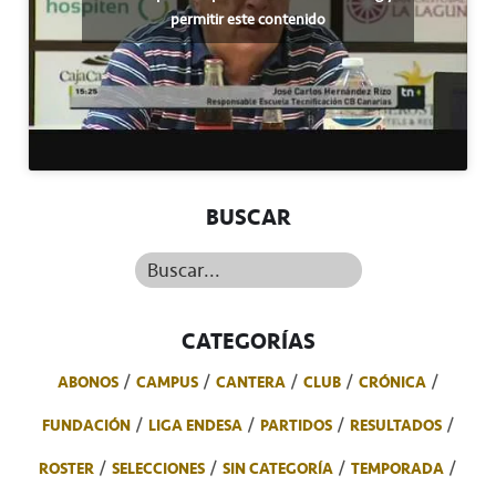
permitir este contenido
BUSCAR
Buscar...
CATEGORÍAS
ABONOS
CAMPUS
CANTERA
CLUB
CRÓNICA
FUNDACIÓN
LIGA ENDESA
PARTIDOS
RESULTADOS
ROSTER
SELECCIONES
SIN CATEGORÍA
TEMPORADA