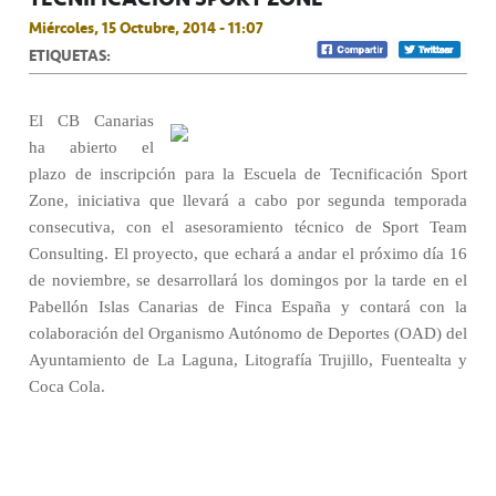
Miércoles, 15 Octubre, 2014 - 11:07
ETIQUETAS:
El CB Canarias
ha abierto el
plazo de inscripción para la Escuela de Tecnificación Sport
Zone, iniciativa que llevará a cabo por segunda temporada
consecutiva, con el asesoramiento técnico de Sport Team
Consulting. El proyecto, que echará a andar el próximo día 16
de noviembre, se desarrollará los domingos por la tarde en el
Pabellón Islas Canarias de Finca España y contará con la
colaboración del Organismo Autónomo de Deportes (OAD) del
Ayuntamiento de La Laguna, Litografía Trujillo, Fuentealta y
Coca Cola.