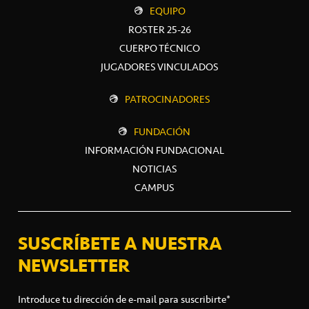
EQUIPO
ROSTER 25-26
CUERPO TÉCNICO
JUGADORES VINCULADOS
PATROCINADORES
FUNDACIÓN
INFORMACIÓN FUNDACIONAL
NOTICIAS
CAMPUS
SUSCRÍBETE A NUESTRA
NEWSLETTER
Introduce tu dirección de e-mail para suscribirte*