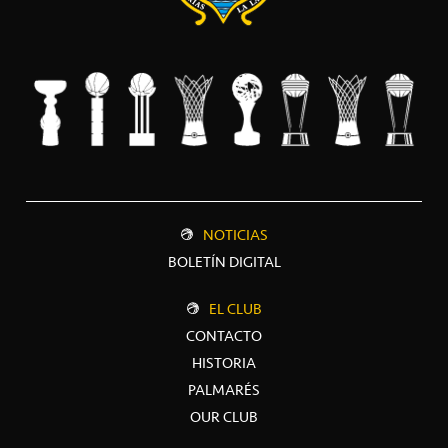
NOTICIAS
BOLETÍN DIGITAL
EL CLUB
CONTACTO
HISTORIA
PALMARÉS
OUR CLUB