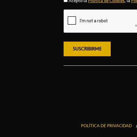
Acepto la
Política de Cookies
, la
Pol
POLÍTICA DE PRIVACIDAD