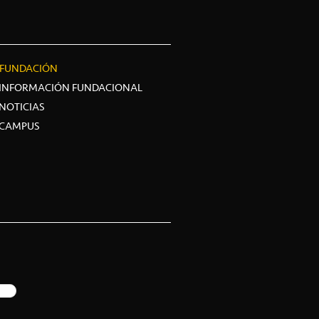
FUNDACIÓN
INFORMACIÓN FUNDACIONAL
NOTICIAS
CAMPUS