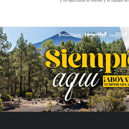
y se ejercitarán el viernes y el sábado 