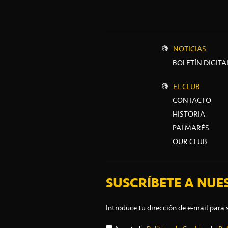
NOTICIAS
BOLETÍN DIGITA
EL CLUB
CONTACTO
HISTORIA
PALMARÉS
OUR CLUB
SUSCRÍBETE A NUE
Introduce tu dirección de e-mail para 