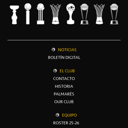
NOTICIAS
BOLETÍN DIGITAL
EL CLUB
CONTACTO
HISTORIA
PALMARÉS
OUR CLUB
EQUIPO
ROSTER 25-26