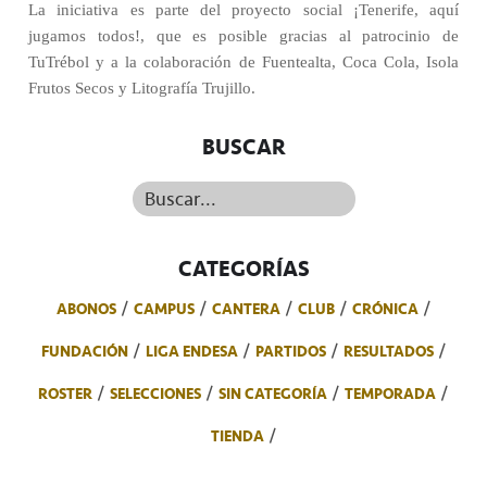
La iniciativa es parte del proyecto social ¡Tenerife, aquí
jugamos todos!, que es posible gracias al patrocinio de
TuTrébol y a la colaboración de Fuentealta, Coca Cola, Isola
Frutos Secos y Litografía Trujillo.
BUSCAR
Buscar...
CATEGORÍAS
ABONOS
CAMPUS
CANTERA
CLUB
CRÓNICA
FUNDACIÓN
LIGA ENDESA
PARTIDOS
RESULTADOS
ROSTER
SELECCIONES
SIN CATEGORÍA
TEMPORADA
TIENDA