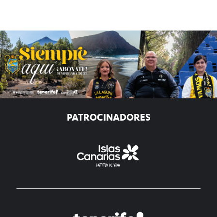
PATROCINADORES