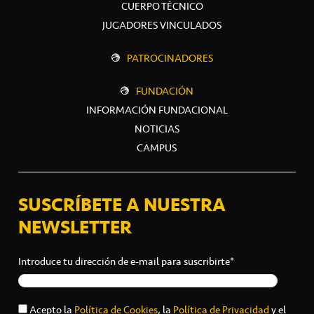
CUERPO TÉCNICO
JUGADORES VINCULADOS
PATROCINADORES
FUNDACIÓN
INFORMACIÓN FUNDACIONAL
NOTICIAS
CAMPUS
SUSCRÍBETE A NUESTRA
NEWSLETTER
Introduce tu dirección de e-mail para suscribirte*
Acepto la
Política de Cookies
, la
Política de Privacidad
y el