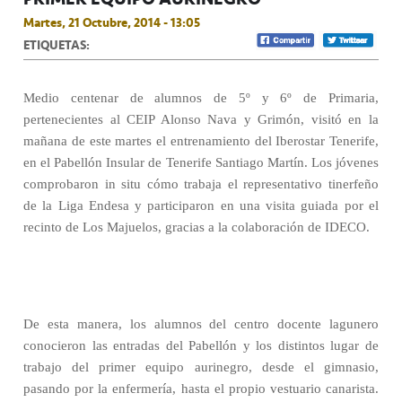
Martes, 21 Octubre, 2014 - 13:05
ETIQUETAS:
Medio centenar de alumnos de 5º y 6º de Primaria,
pertenecientes al CEIP Alonso Nava y Grimón, visitó en la
mañana de este martes el entrenamiento del Iberostar Tenerife,
en el Pabellón Insular de Tenerife Santiago Martín. Los jóvenes
comprobaron in situ cómo trabaja el representativo tinerfeño
de la Liga Endesa y participaron en una visita guiada por el
recinto de Los Majuelos, gracias a la colaboración de IDECO.
De esta manera, los alumnos del centro docente lagunero
conocieron las entradas del Pabellón y los distintos lugar de
trabajo del primer equipo aurinegro, desde el gimnasio,
pasando por la enfermería, hasta el propio vestuario canarista.