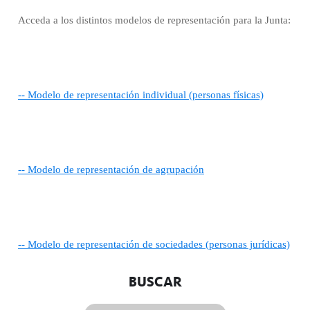
Acceda a los distintos modelos de representación para la Junta:
-- Modelo de representación individual (personas físicas)
-- Modelo de representación de agrupación
-- Modelo de representación de sociedades (personas jurídicas)
BUSCAR