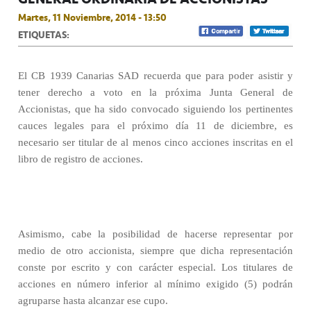
Martes, 11 Noviembre, 2014 - 13:50
ETIQUETAS:
El CB 1939 Canarias SAD recuerda que para poder asistir y
tener derecho a voto en la próxima Junta General de
Accionistas, que ha sido convocado siguiendo los pertinentes
cauces legales para el próximo día 11 de diciembre, es
necesario ser titular de al menos cinco acciones inscritas en el
libro de registro de acciones.
Asimismo, cabe la posibilidad de hacerse representar por
medio de otro accionista, siempre que dicha representación
conste por escrito y con carácter especial. Los titulares de
acciones en número inferior al mínimo exigido (5) podrán
agruparse hasta alcanzar ese cupo.