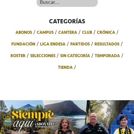
Buscar...
CATEGORÍAS
ABONOS
CAMPUS
CANTERA
CLUB
CRÓNICA
FUNDACIÓN
LIGA ENDESA
PARTIDOS
RESULTADOS
ROSTER
SELECCIONES
SIN CATEGORÍA
TEMPORADA
TIENDA