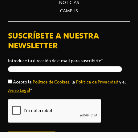
NOTICIAS
CAMPUS
SUSCRÍBETE A NUESTRA
NEWSLETTER
Introduce tu dirección de e-mail para suscribirte*
Acepto la
Política de Cookies
, la
Política de Privacidad
y el
Aviso Legal
*