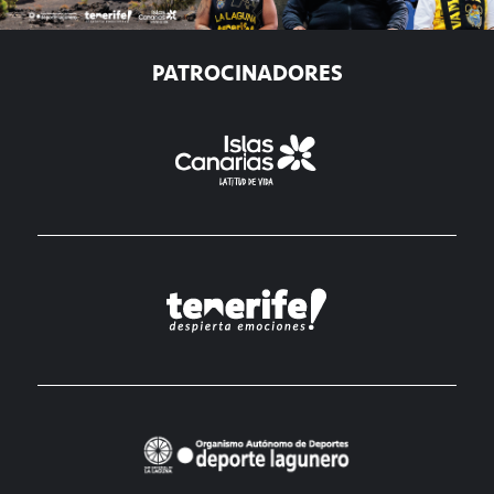
PATROCINADORES