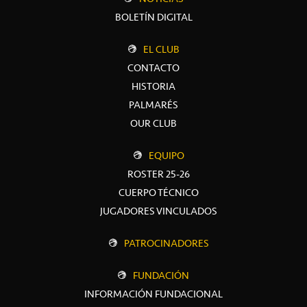
BOLETÍN DIGITAL
EL CLUB
CONTACTO
HISTORIA
PALMARÉS
OUR CLUB
EQUIPO
ROSTER 25-26
CUERPO TÉCNICO
JUGADORES VINCULADOS
PATROCINADORES
FUNDACIÓN
INFORMACIÓN FUNDACIONAL