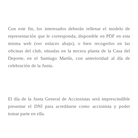
Con este fin, los interesados deberán rellenar el modelo de
representación que le corresponda, disponible en PDF en esta
misma web (ver enlaces abajo), o bien recogerlos en las
oficinas del club, situadas en la tercera planta de la Casa del
Deporte, en el Santiago Martín, con anterioridad al día de
celebración de la Junta.
El día de la Junta General de Accionistas será imprescindible
presentar el DNI para acreditarse como accionista y poder
tomar parte en ella.