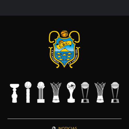
NOTICIAS