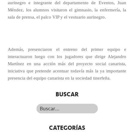
aurinegro e integrante del departamento de Eventos, Juan
Méndez, los alumnos visitaron el gimnasio, la enfermería, la
sala de prensa, el palco VIP y el vestuario aurinegro.
Además, presenciaron el entreno del primer equipo e
interactuaron luego con los jugadores que dirige Alejandro
Martínez en una acción más del proyecto social canarista,
iniciativa que pretende acentuar todavía más la ya importante
presencia del equipo canarista en la sociedad tinerfeña.
BUSCAR
Buscar...
CATEGORÍAS