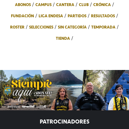
ABONOS
CAMPUS
CANTERA
CLUB
CRÓNICA
FUNDACIÓN
LIGA ENDESA
PARTIDOS
RESULTADOS
ROSTER
SELECCIONES
SIN CATEGORÍA
TEMPORADA
TIENDA
PATROCINADORES