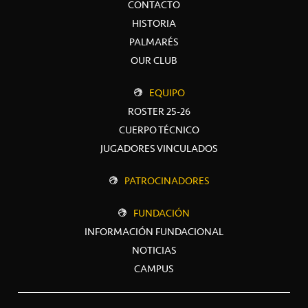
CONTACTO
HISTORIA
PALMARÉS
OUR CLUB
EQUIPO
ROSTER 25-26
CUERPO TÉCNICO
JUGADORES VINCULADOS
PATROCINADORES
FUNDACIÓN
INFORMACIÓN FUNDACIONAL
NOTICIAS
CAMPUS