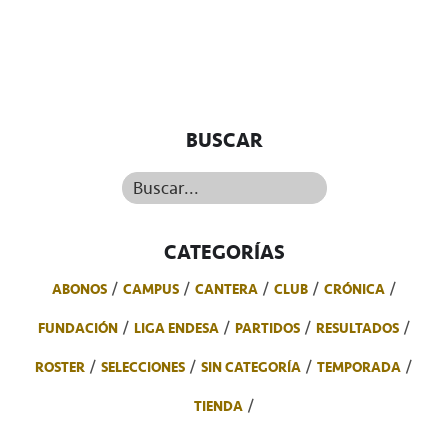
BUSCAR
Buscar...
CATEGORÍAS
ABONOS
CAMPUS
CANTERA
CLUB
CRÓNICA
FUNDACIÓN
LIGA ENDESA
PARTIDOS
RESULTADOS
ROSTER
SELECCIONES
SIN CATEGORÍA
TEMPORADA
TIENDA