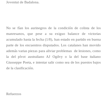
Joventut de Badalona.
No se fían los aurinegros de la condición de colista de los
manresanos, que pese a su exiguo balance de victorias
acumulado hasta la fecha (1/8), han estado en partido en buena
parte de los encuentros disputados. Los catalanes han movido
además varias piezas para aliviar problemas
de lesiones, como
la del pívot australiano AJ Ogilvy o la del base italiano
Giusseppe Poeta, e intentar salir como sea de los puestos bajos
de la clasificación.
Refuerzos