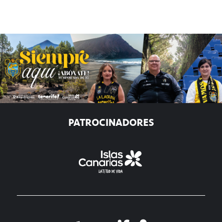
PATROCINADORES