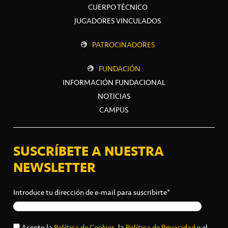
CUERPO TÉCNICO
JUGADORES VINCULADOS
PATROCINADORES
FUNDACIÓN
INFORMACIÓN FUNDACIONAL
NOTICIAS
CAMPUS
SUSCRÍBETE A NUESTRA
NEWSLETTER
Introduce tu dirección de e-mail para suscribirte*
Acepto la
Política de Cookies
, la
Política de Privacidad
y el