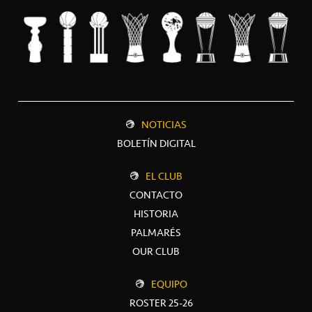
NOTICIAS
BOLETÍN DIGITAL
EL CLUB
CONTACTO
HISTORIA
PALMARÉS
OUR CLUB
EQUIPO
ROSTER 25-26