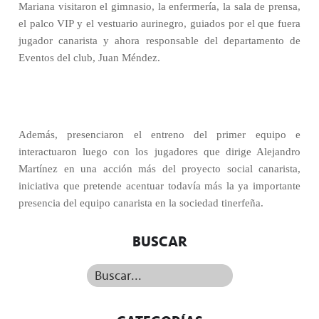
Mariana visitaron el gimnasio, la enfermería, la sala de prensa,
el palco VIP y el vestuario aurinegro, guiados por el que fuera
jugador canarista y ahora responsable del departamento de
Eventos del club, Juan Méndez.
Además, presenciaron el entreno del primer equipo e
interactuaron luego con los jugadores que dirige Alejandro
Martínez en una acción más del proyecto social canarista,
iniciativa que pretende acentuar todavía más la ya importante
presencia del equipo canarista en la sociedad tinerfeña.
BUSCAR
Buscar...