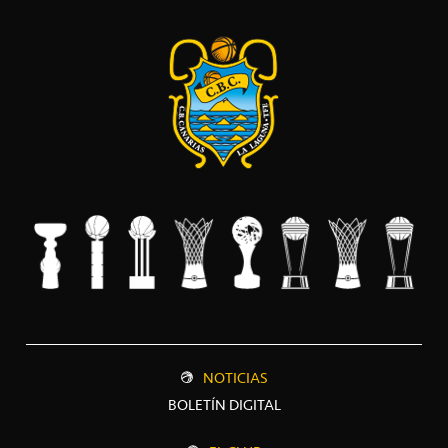
NOTICIAS
BOLETÍN DIGITAL