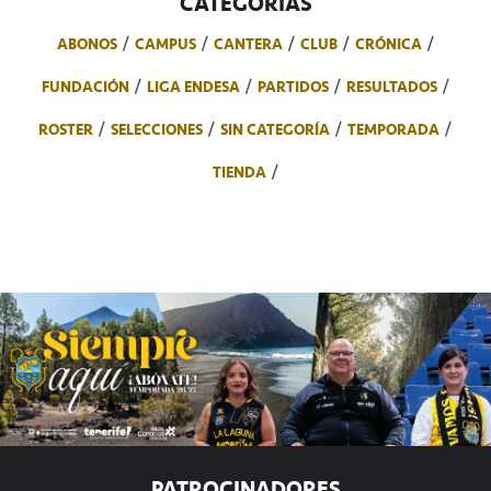
CATEGORÍAS
ABONOS
CAMPUS
CANTERA
CLUB
CRÓNICA
FUNDACIÓN
LIGA ENDESA
PARTIDOS
RESULTADOS
ROSTER
SELECCIONES
SIN CATEGORÍA
TEMPORADA
TIENDA
PATROCINADORES