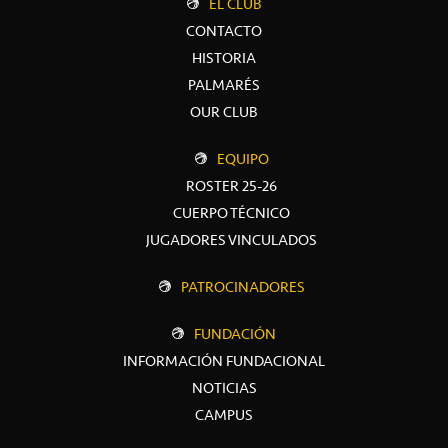
EL CLUB
CONTACTO
HISTORIA
PALMARÉS
OUR CLUB
EQUIPO
ROSTER 25-26
CUERPO TÉCNICO
JUGADORES VINCULADOS
PATROCINADORES
FUNDACIÓN
INFORMACIÓN FUNDACIONAL
NOTICIAS
CAMPUS