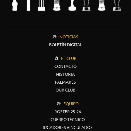
NOTICIAS
BOLETÍN DIGITAL
EL CLUB
CONTACTO
HISTORIA
PALMARÉS
OUR CLUB
EQUIPO
ROSTER 25-26
CUERPO TÉCNICO
JUGADORES VINCULADOS