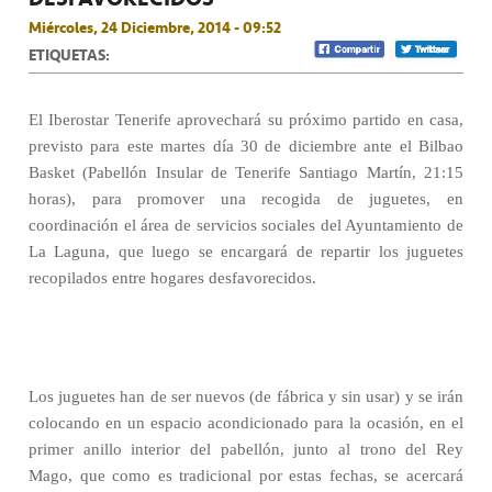
Miércoles, 24 Diciembre, 2014 - 09:52
ETIQUETAS:
El Iberostar Tenerife aprovechará su próximo partido en casa,
previsto para este martes día 30 de diciembre ante el Bilbao
Basket (Pabellón Insular de Tenerife Santiago Martín, 21:15
horas), para promover una recogida de juguetes, en
coordinación el área de servicios sociales del Ayuntamiento de
La Laguna, que luego se encargará de repartir los juguetes
recopilados entre hogares desfavorecidos.
Los juguetes han de ser nuevos (de fábrica y sin usar) y se irán
colocando en un espacio acondicionado para la ocasión, en el
primer anillo interior del pabellón, junto al trono del Rey
Mago, que como es tradicional por estas fechas, se acercará