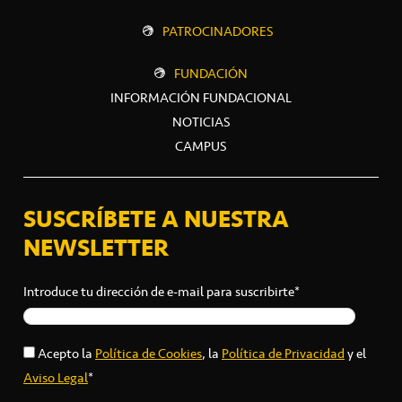
PATROCINADORES
FUNDACIÓN
INFORMACIÓN FUNDACIONAL
NOTICIAS
CAMPUS
SUSCRÍBETE A NUESTRA
NEWSLETTER
Introduce tu dirección de e-mail para suscribirte*
Acepto la
Política de Cookies
, la
Política de Privacidad
y el
Aviso Legal
*