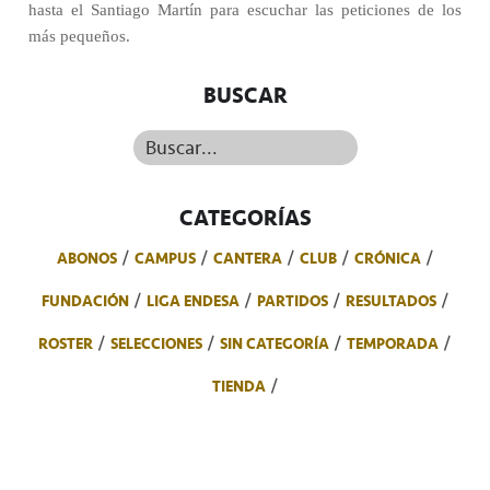
hasta el Santiago Martín para escuchar las peticiones de los
más pequeños.
BUSCAR
Buscar...
CATEGORÍAS
ABONOS
CAMPUS
CANTERA
CLUB
CRÓNICA
FUNDACIÓN
LIGA ENDESA
PARTIDOS
RESULTADOS
ROSTER
SELECCIONES
SIN CATEGORÍA
TEMPORADA
TIENDA