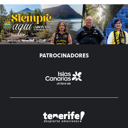
PATROCINADORES