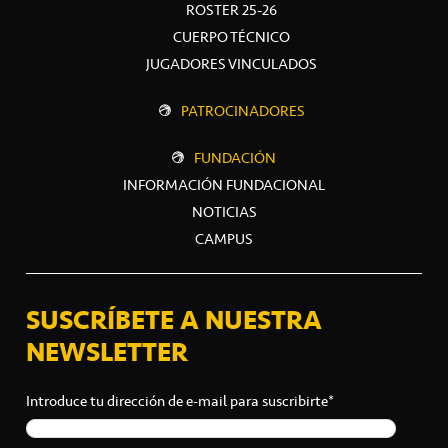
ROSTER 25-26
CUERPO TÉCNICO
JUGADORES VINCULADOS
PATROCINADORES
FUNDACIÓN
INFORMACIÓN FUNDACIONAL
NOTICIAS
CAMPUS
SUSCRÍBETE A NUESTRA
NEWSLETTER
Introduce tu dirección de e-mail para suscribirte*