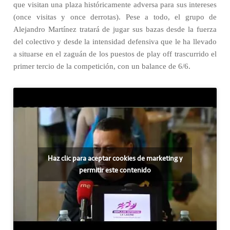
que visitan una plaza históricamente adversa para sus intereses
(once visitas y once derrotas). Pese a todo, el grupo de
Alejandro Martínez tratará de jugar sus bazas desde la fuerza
del colectivo y desde la intensidad defensiva que le ha llevado
a situarse en el zaguán de los puestos de play off trascurrido el
primer tercio de la competición, con un balance de 6/6.
Haz clic para aceptar cookies de marketing y
permitir este contenido