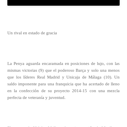
Un rival en estado de gracia
La Penya aguarda encaramada en posiciones de lujo, con las
mismas victorias (9) que el poderoso Barça y solo una menos
que los líderes Real Madrid y Unicaja de Málaga (10). Un
saldo imponente para una franquicia que ha acertado de lleno
en la confección de su proyecto 2014-15 con una mezcla
perfecta de veteranía y juventud.