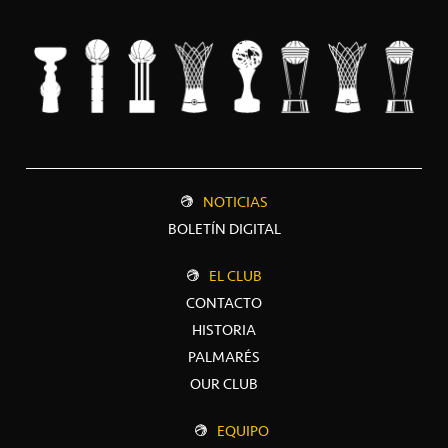
NOTICIAS
BOLETÍN DIGITAL
EL CLUB
CONTACTO
HISTORIA
PALMARÉS
OUR CLUB
EQUIPO