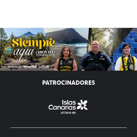
PATROCINADORES