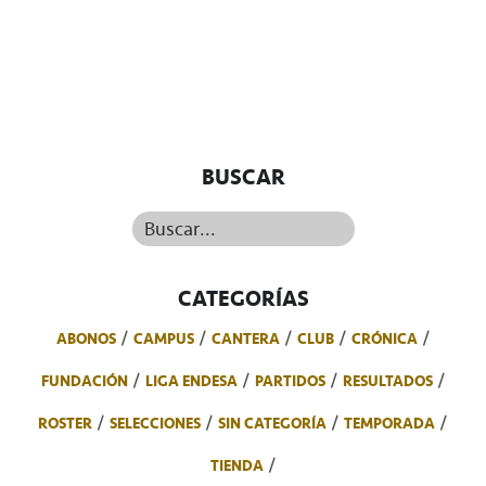
BUSCAR
Buscar...
CATEGORÍAS
ABONOS
CAMPUS
CANTERA
CLUB
CRÓNICA
FUNDACIÓN
LIGA ENDESA
PARTIDOS
RESULTADOS
ROSTER
SELECCIONES
SIN CATEGORÍA
TEMPORADA
TIENDA