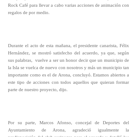
Rock Café para llevar a cabo varias acciones de animación con
regalos de por medio.
Durante el acto de esta mañana, el presidente canarista, Félix
Hernández, se mostró satisfecho del acuerdo, ya que, según
sus palabras,
vuelve a ser un honor decir que un municipio de
la Isla se vuelca de nuevo con nosotros y más un municipio tan
importante como es el de Arona, concluyó. Estamos abiertos a
este tipo de acciones con todos aquellos que quieran formar
parte de nuestro proyecto, dijo.
Por su parte, Marcos Afonso, concejal de Deportes del
Ayuntamiento de Arona, agradeció igualmente la