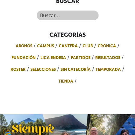
BUSCAR
Buscar...
CATEGORÍAS
ABONOS
CAMPUS
CANTERA
CLUB
CRÓNICA
FUNDACIÓN
LIGA ENDESA
PARTIDOS
RESULTADOS
ROSTER
SELECCIONES
SIN CATEGORÍA
TEMPORADA
TIENDA