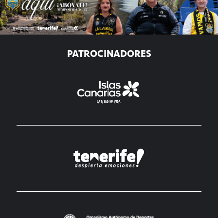
PATROCINADORES