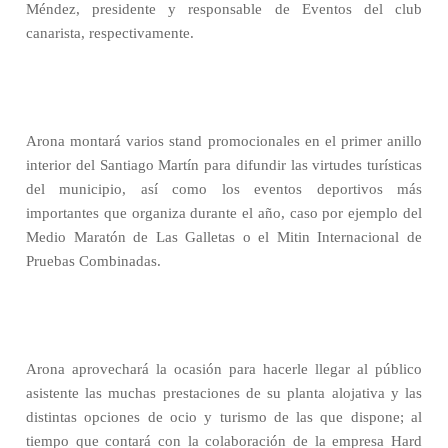
Méndez, presidente y responsable de Eventos del club
canarista, respectivamente.
Arona montará varios stand promocionales en el primer anillo
interior del Santiago Martín para difundir las virtudes turísticas
del municipio, así como los eventos deportivos más
importantes que organiza durante el año, caso por ejemplo del
Medio Maratón de Las Galletas o el Mitin Internacional de
Pruebas Combinadas.
Arona aprovechará la ocasión para hacerle llegar al público
asistente las muchas prestaciones de su planta alojativa y las
distintas opciones de ocio y turismo de las que dispone; al
tiempo que contará con la colaboración de la empresa Hard