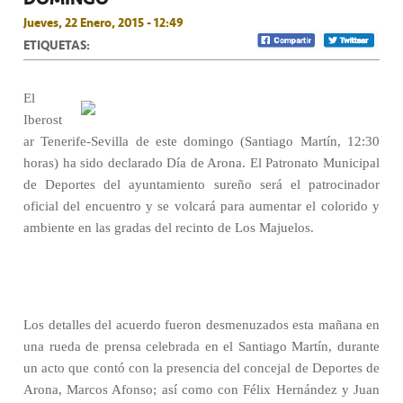
Jueves, 22 Enero, 2015 - 12:49
ETIQUETAS:
El
Iberost
ar Tenerife-Sevilla de este domingo (Santiago Martín, 12:30
horas) ha sido declarado Día de Arona. El Patronato Municipal
de Deportes del ayuntamiento sureño será el patrocinador
oficial del encuentro y se volcará para aumentar el colorido y
ambiente en las gradas del recinto de Los Majuelos.
Los detalles del acuerdo fueron desmenuzados esta mañana en
una rueda de prensa celebrada en el Santiago Martín, durante
un acto que contó con la presencia del concejal de Deportes de
Arona, Marcos Afonso; así como con Félix Hernández y Juan