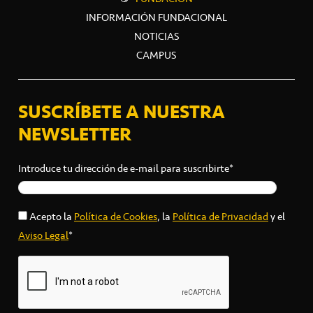
INFORMACIÓN FUNDACIONAL
NOTICIAS
CAMPUS
SUSCRÍBETE A NUESTRA
NEWSLETTER
Introduce tu dirección de e-mail para suscribirte*
Acepto la
Política de Cookies
, la
Política de Privacidad
y el
Aviso Legal
*