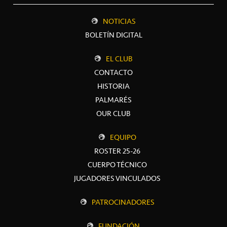
NOTICIAS
BOLETÍN DIGITAL
EL CLUB
CONTACTO
HISTORIA
PALMARÉS
OUR CLUB
EQUIPO
ROSTER 25-26
CUERPO TÉCNICO
JUGADORES VINCULADOS
PATROCINADORES
FUNDACIÓN