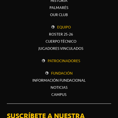
HISTORIA
PALMARÉS
OUR CLUB
EQUIPO
ROSTER 25-26
CUERPO TÉCNICO
JUGADORES VINCULADOS
PATROCINADORES
FUNDACIÓN
INFORMACIÓN FUNDACIONAL
NOTICIAS
CAMPUS
SUSCRÍBETE A NUESTRA