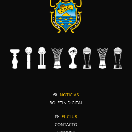
NOTICIAS
BOLETÍN DIGITAL
EL CLUB
CONTACTO