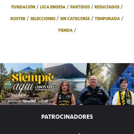
FUNDACIÓN
LIGA ENDESA
PARTIDOS
RESULTADOS
ROSTER
SELECCIONES
SIN CATEGORÍA
TEMPORADA
TIENDA
PATROCINADORES