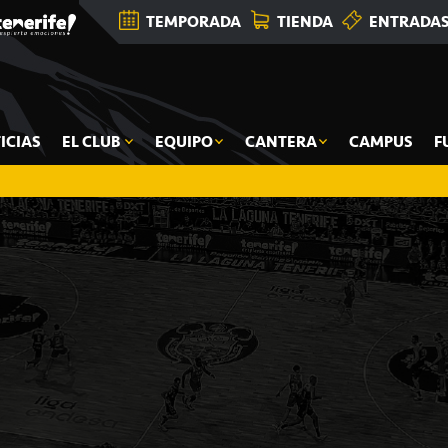
TEMPORADA
TIENDA
ENTRADA
ICIAS
EL CLUB
EQUIPO
CANTERA
CAMPUS
F