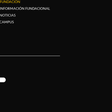
FUNDACIÓN
INFORMACIÓN FUNDACIONAL
NOTICIAS
CAMPUS