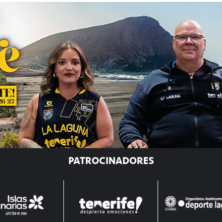
PATROCINADORES