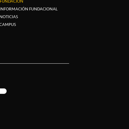
FUNDACIÓN
INFORMACIÓN FUNDACIONAL
NOTICIAS
CAMPUS