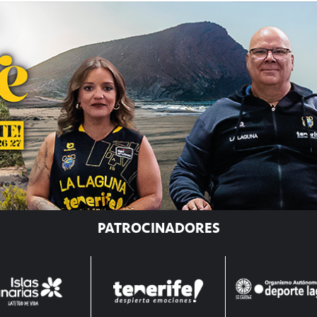
PATROCINADORES