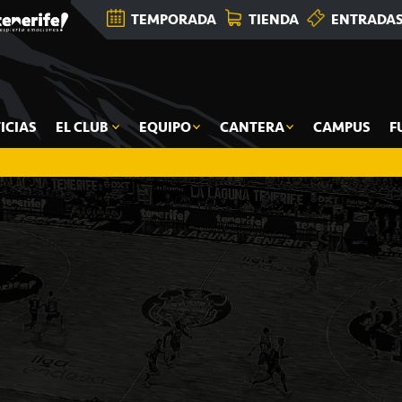
TEMPORADA
TIENDA
ENTRADA
ICIAS
EL CLUB
EQUIPO
CANTERA
CAMPUS
F