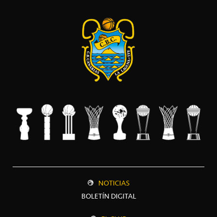
NOTICIAS
BOLETÍN DIGITAL