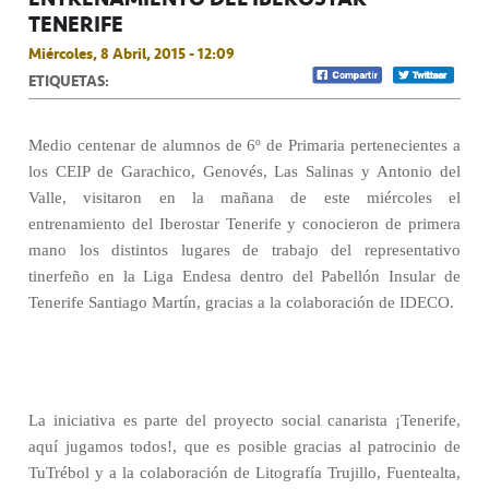
TENERIFE
Miércoles, 8 Abril, 2015 - 12:09
ETIQUETAS:
Medio centenar de alumnos de 6º de Primaria pertenecientes a
los CEIP de Garachico, Genovés, Las Salinas y Antonio del
Valle, visitaron en la mañana de este miércoles el
entrenamiento del Iberostar Tenerife y conocieron de primera
mano los distintos lugares de trabajo del representativo
tinerfeño en la Liga Endesa dentro del Pabellón Insular de
Tenerife Santiago Martín, gracias a la colaboración de IDECO.
La iniciativa es parte del proyecto social canarista ¡Tenerife,
aquí jugamos todos!, que es posible gracias al patrocinio de
TuTrébol y a la colaboración de Litografía Trujillo, Fuentealta,