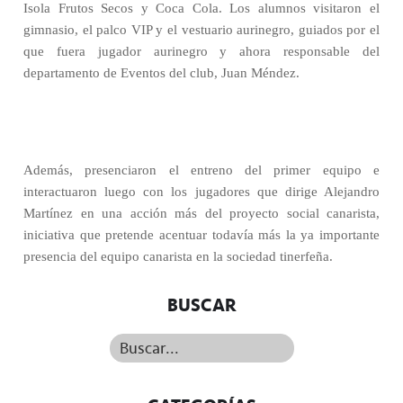
Isola Frutos Secos y Coca Cola. Los alumnos visitaron el
gimnasio, el palco VIP y el vestuario aurinegro, guiados por el
que fuera jugador aurinegro y ahora responsable del
departamento de Eventos del club, Juan Méndez.
Además, presenciaron el entreno del primer equipo e
interactuaron luego con los jugadores que dirige Alejandro
Martínez en una acción más del proyecto social canarista,
iniciativa que pretende acentuar todavía más la ya importante
presencia del equipo canarista en la sociedad tinerfeña.
BUSCAR
Buscar...