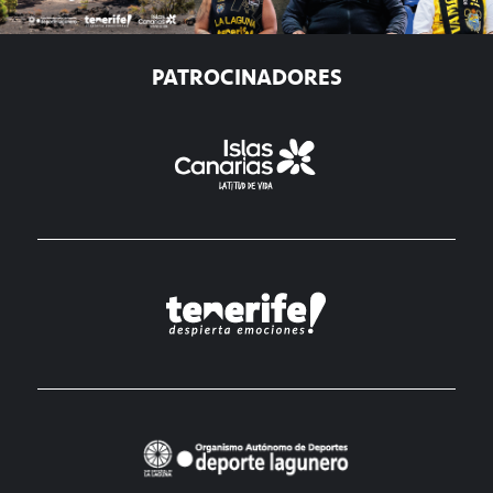
PATROCINADORES