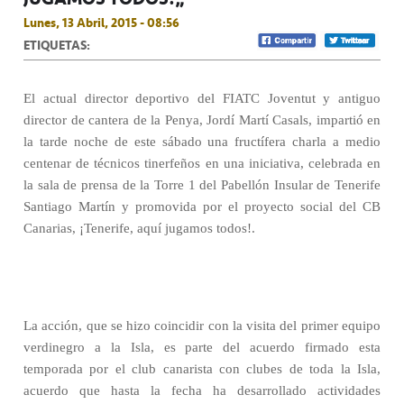
Lunes, 13 Abril, 2015 - 08:56
ETIQUETAS:
El actual director deportivo del FIATC Joventut y antiguo
director de cantera de la Penya, Jordí Martí Casals, impartió en
la tarde noche de este sábado una fructífera charla a medio
centenar de técnicos tinerfeños en una iniciativa, celebrada en
la sala de prensa de la Torre 1 del Pabellón Insular de Tenerife
Santiago Martín y promovida por el proyecto social del CB
Canarias, ¡Tenerife, aquí jugamos todos!.
La acción, que se hizo coincidir con la visita del primer equipo
verdinegro a la Isla, es parte del acuerdo firmado esta
temporada por el club canarista con clubes de toda la Isla,
acuerdo que hasta la fecha ha desarrollado actividades