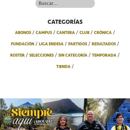
Buscar...
CATEGORÍAS
ABONOS
CAMPUS
CANTERA
CLUB
CRÓNICA
FUNDACIÓN
LIGA ENDESA
PARTIDOS
RESULTADOS
ROSTER
SELECCIONES
SIN CATEGORÍA
TEMPORADA
TIENDA