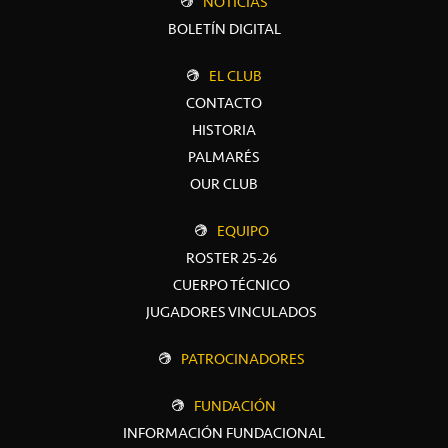
NOTICIAS
BOLETÍN DIGITAL
EL CLUB
CONTACTO
HISTORIA
PALMARÉS
OUR CLUB
EQUIPO
ROSTER 25-26
CUERPO TÉCNICO
JUGADORES VINCULADOS
PATROCINADORES
FUNDACIÓN
INFORMACIÓN FUNDACIONAL