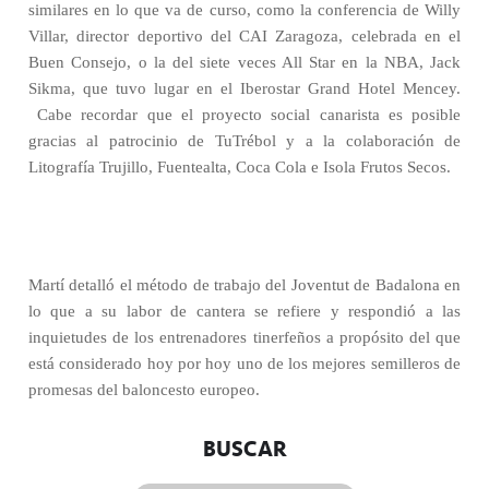
similares en lo que va de curso, como la conferencia de Willy
Villar, director deportivo del CAI Zaragoza, celebrada en el
Buen Consejo, o la del siete veces All Star en la NBA, Jack
Sikma, que tuvo lugar en el Iberostar Grand Hotel Mencey.
Cabe recordar que el proyecto social canarista es posible
gracias al patrocinio de TuTrébol y a la colaboración de
Litografía Trujillo, Fuentealta, Coca Cola e Isola Frutos Secos.
Martí detalló el método de trabajo del Joventut de Badalona en
lo que a su labor de cantera se refiere y respondió a las
inquietudes de los entrenadores tinerfeños a propósito del que
está considerado hoy por hoy uno de los mejores semilleros de
promesas del baloncesto europeo.
BUSCAR