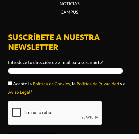
NOTICIAS
CAMPUS
SUSCRÍBETE A NUESTRA
NEWSLETTER
Introduce tu dirección de e-mail para suscribirte*
Acepto la
Política de Cookies
, la
Política de Privacidad
y el
Aviso Legal
*