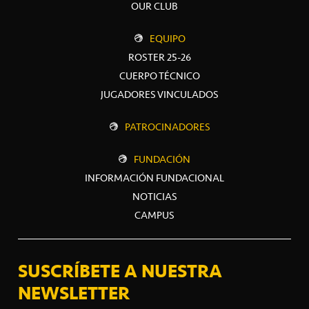
OUR CLUB
EQUIPO
ROSTER 25-26
CUERPO TÉCNICO
JUGADORES VINCULADOS
PATROCINADORES
FUNDACIÓN
INFORMACIÓN FUNDACIONAL
NOTICIAS
CAMPUS
SUSCRÍBETE A NUESTRA
NEWSLETTER