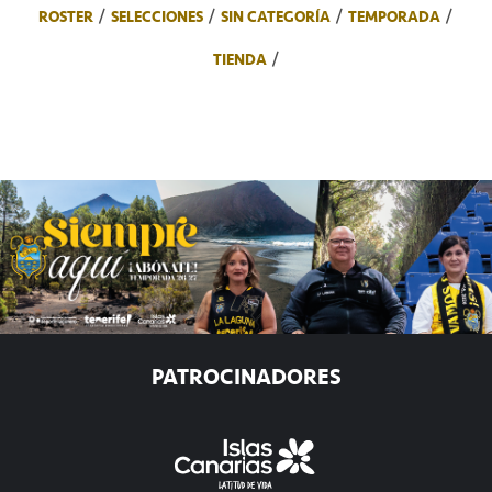
ROSTER
SELECCIONES
SIN CATEGORÍA
TEMPORADA
TIENDA
PATROCINADORES