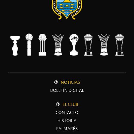
NOTICIAS
BOLETÍN DIGITAL
EL CLUB
CONTACTO
HISTORIA
PALMARÉS