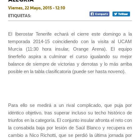
Viernes, 22 Mayo, 2015 - 12:10
ETIQUETAS:
El Iberostar Tenerife echará el cierre este domingo a la
temporada 2014-15 coincidiendo con la visita al UCAM
Murcia (11:30 hora insular, Orange Arena). El equipo
tinerfeño aspira a culminar el curso igualando su mejor
balance de siempre de victorias y derrotas y lo más arriba
posible en la tabla clasificatoria (puede ser hasta noveno).
Para ello se medirá a un rival complicado, que puja por
idéntico objetivo, tras superar incluso su techo histórico de
triunfos en la categoría. El conjunto insular afronta el reto con
la consabida baja por lesión de Saúl Blanco y recupera en
cambio a Nico Richotti, que se perdió la última jornada por