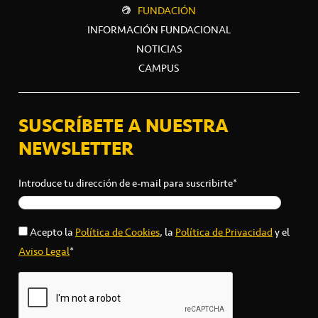
FUNDACIÓN
INFORMACIÓN FUNDACIONAL
NOTICIAS
CAMPUS
SUSCRÍBETE A NUESTRA
NEWSLETTER
Introduce tu dirección de e-mail para suscribirte*
Acepto la
Política de Cookies
, la
Política de Privacidad
y el
Aviso Legal
*