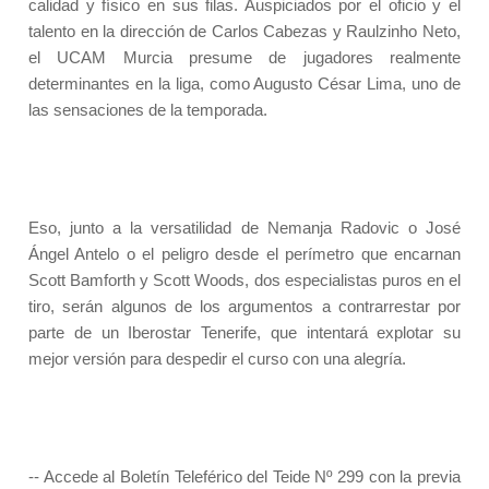
calidad y físico en sus filas. Auspiciados por el oficio y el
talento en la dirección de Carlos Cabezas y Raulzinho Neto,
el UCAM Murcia presume de jugadores realmente
determinantes en la liga, como Augusto César Lima, uno de
las sensaciones de la temporada.
Eso, junto a la versatilidad de Nemanja Radovic o José
Ángel Antelo o el peligro desde el perímetro que encarnan
Scott Bamforth y Scott Woods, dos especialistas puros en el
tiro, serán algunos de los argumentos a contrarrestar por
parte de un Iberostar Tenerife, que intentará explotar su
mejor versión para despedir el curso con una alegría.
-- Accede al Boletín Teleférico del Teide Nº 299 con la previa