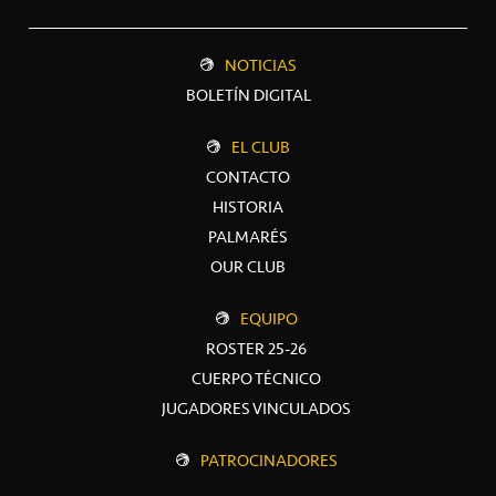
NOTICIAS
BOLETÍN DIGITAL
EL CLUB
CONTACTO
HISTORIA
PALMARÉS
OUR CLUB
EQUIPO
ROSTER 25-26
CUERPO TÉCNICO
JUGADORES VINCULADOS
PATROCINADORES