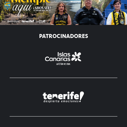
PATROCINADORES