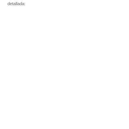
detallada: