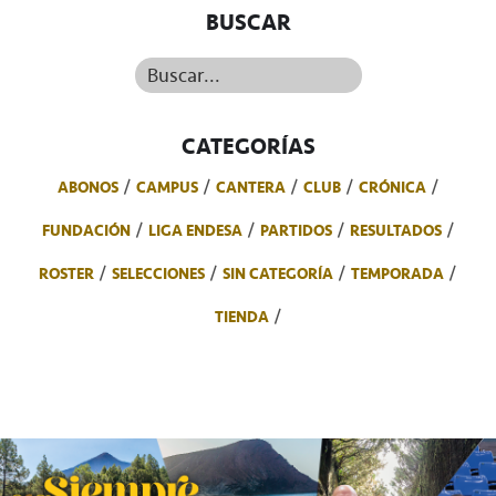
BUSCAR
Buscar...
CATEGORÍAS
ABONOS
CAMPUS
CANTERA
CLUB
CRÓNICA
FUNDACIÓN
LIGA ENDESA
PARTIDOS
RESULTADOS
ROSTER
SELECCIONES
SIN CATEGORÍA
TEMPORADA
TIENDA