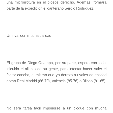
una microrrotura en el bíceps derecho. Además, formará
parte de la expedición el canterano Sergio Rodríguez.
Un rival con mucha calidad
El grupo de Diego Ocampo, por su parte, espera con todo,
inlcuido el aliento de su gente, para intentar hacer valer el
factor cancha, el mismo que ya derrotó a rivales de entidad
como Real Madrid (86-79), Valencia (85-76) o Bilbao (91-65).
No será tarea fácil imponerse a un bloque con mucha