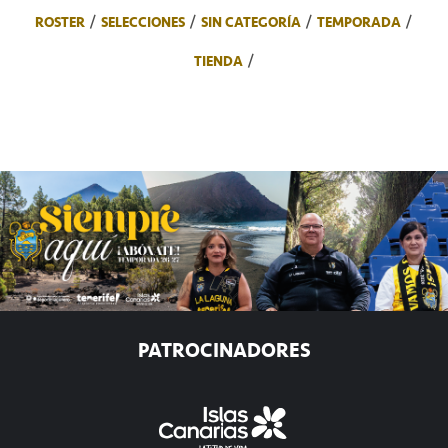
ROSTER
SELECCIONES
SIN CATEGORÍA
TEMPORADA
TIENDA
PATROCINADORES