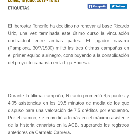
Lunes, 13 Julio, 2015 - 10:03
ETIQUETAS:
El Iberostar Tenerife ha decidido no renovar al base Ricardo
Úriz, una vez terminada este último curso la vinculación
contractual entre ambas partes. El jugador navarro
(Pamplona, 30/7/1980) militó las tres últimas campañas en
el primer equipo aurinegro, contribuyendo a la consolidación
del proyecto canarista en la Liga Endesa.
Durante la última campaña, Ricardo promedió 4,5 puntos y
4,05 asistencias en los 19,5 minutos de media de los que
dispuso para una valoración de 7,5 créditos por encuentro.
Por el camino, se convirtió además en el máximo asistente
de la historia canarista en la ACB, superando los registros
anteriores de Carmelo Cabrera.