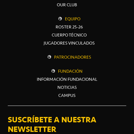
OUR CLUB
EQUIPO
ROSTER 25-26
CUERPO TÉCNICO
JUGADORES VINCULADOS
PATROCINADORES
FUNDACIÓN
INFORMACIÓN FUNDACIONAL
NOTICIAS
CAMPUS
SUSCRÍBETE A NUESTRA
NEWSLETTER