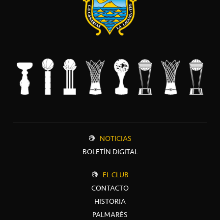
NOTICIAS
BOLETÍN DIGITAL
EL CLUB
CONTACTO
HISTORIA
PALMARÉS