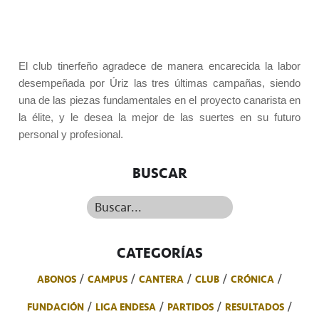
El club tinerfeño agradece de manera encarecida la labor
desempeñada por Úriz las tres últimas campañas, siendo
una de las piezas fundamentales en el proyecto canarista en
la élite, y le desea la mejor de las suertes en su futuro
personal y profesional.
BUSCAR
Buscar...
CATEGORÍAS
ABONOS
CAMPUS
CANTERA
CLUB
CRÓNICA
FUNDACIÓN
LIGA ENDESA
PARTIDOS
RESULTADOS