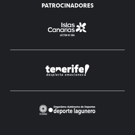
PATROCINADORES