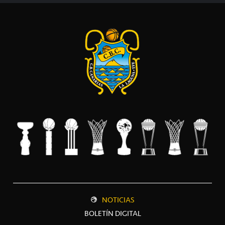
NOTICIAS
BOLETÍN DIGITAL