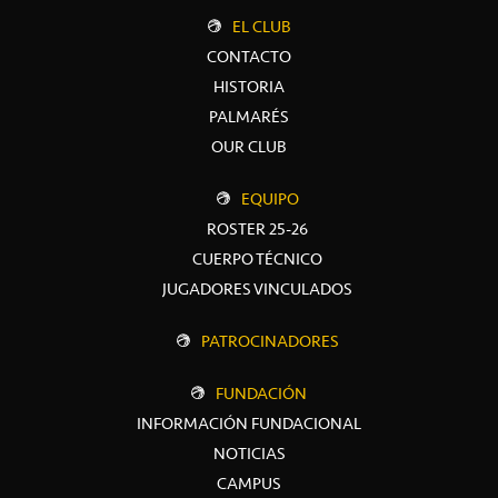
EL CLUB
CONTACTO
HISTORIA
PALMARÉS
OUR CLUB
EQUIPO
ROSTER 25-26
CUERPO TÉCNICO
JUGADORES VINCULADOS
PATROCINADORES
FUNDACIÓN
INFORMACIÓN FUNDACIONAL
NOTICIAS
CAMPUS