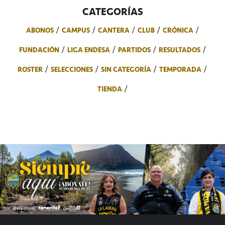
CATEGORÍAS
ABONOS
CAMPUS
CANTERA
CLUB
CRÓNICA
FUNDACIÓN
LIGA ENDESA
PARTIDOS
RESULTADOS
ROSTER
SELECCIONES
SIN CATEGORÍA
TEMPORADA
TIENDA