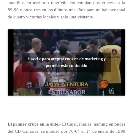
amarillos en territorio tinerfeño contemplan dos cruces en la
89-90 y otros tres en los últimos tres años para un balance total
de cuatro victorias locales y solo una visitante.
Haz clic para aceptar cookies de marketing y
permitir este contenido
El primer cruce en la élite.-
El CajaCanarias, naming entonces
del CB Canarias, se impuso por 70-64 el 14 de enero de 1990