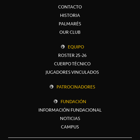
CONTACTO
HISTORIA
PALMARÉS
OUR CLUB
EQUIPO
ROSTER 25-26
CUERPO TÉCNICO
JUGADORES VINCULADOS
PATROCINADORES
FUNDACIÓN
INFORMACIÓN FUNDACIONAL
NOTICIAS
CAMPUS