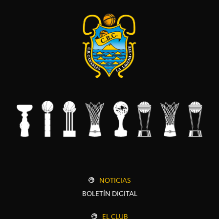
NOTICIAS
BOLETÍN DIGITAL
EL CLUB