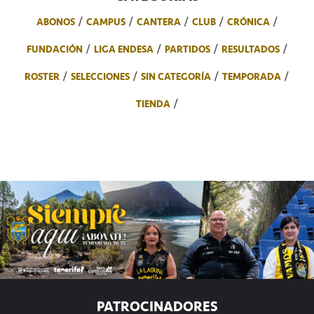
ABONOS
CAMPUS
CANTERA
CLUB
CRÓNICA
FUNDACIÓN
LIGA ENDESA
PARTIDOS
RESULTADOS
ROSTER
SELECCIONES
SIN CATEGORÍA
TEMPORADA
TIENDA
PATROCINADORES