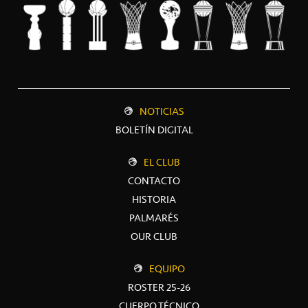
NOTICIAS
BOLETÍN DIGITAL
EL CLUB
CONTACTO
HISTORIA
PALMARÉS
OUR CLUB
EQUIPO
ROSTER 25-26
CUERPO TÉCNICO