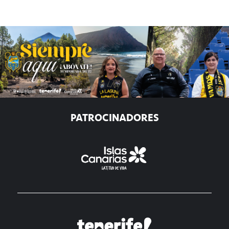
PATROCINADORES