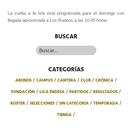
La vuelta a la Isla está programada para el domingo con
llegada aproximada a Los Rodeos a las 10:45 horas.
BUSCAR
Buscar...
CATEGORÍAS
ABONOS
CAMPUS
CANTERA
CLUB
CRÓNICA
FUNDACIÓN
LIGA ENDESA
PARTIDOS
RESULTADOS
ROSTER
SELECCIONES
SIN CATEGORÍA
TEMPORADA
TIENDA