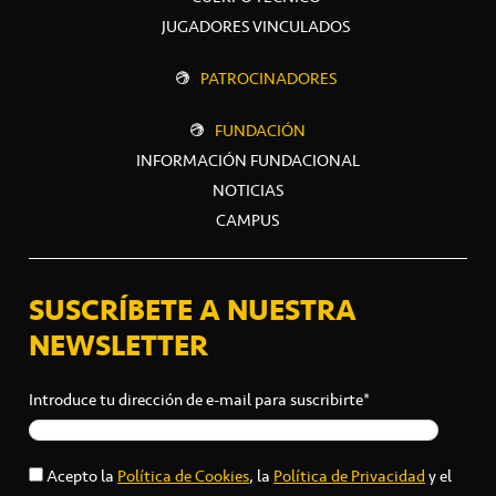
JUGADORES VINCULADOS
PATROCINADORES
FUNDACIÓN
INFORMACIÓN FUNDACIONAL
NOTICIAS
CAMPUS
SUSCRÍBETE A NUESTRA
NEWSLETTER
Introduce tu dirección de e-mail para suscribirte*
Acepto la
Política de Cookies
, la
Política de Privacidad
y el