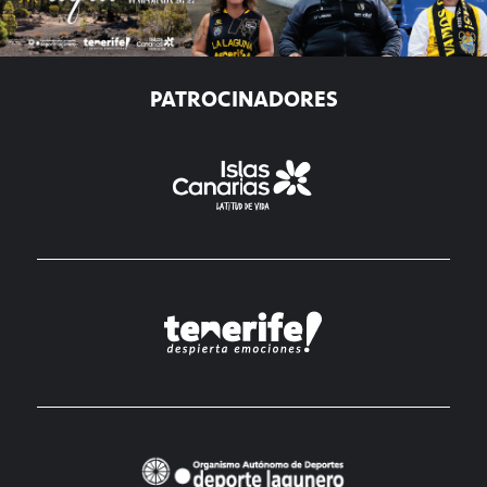
PATROCINADORES