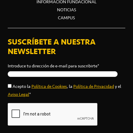
INFORMACIÓN FUNDACIONAL
NOTICIAS
CAMPUS
SUSCRÍBETE A NUESTRA
NEWSLETTER
Introduce tu dirección de e-mail para suscribirte*
Acepto la
Política de Cookies
, la
Política de Privacidad
y el
Aviso Legal
*