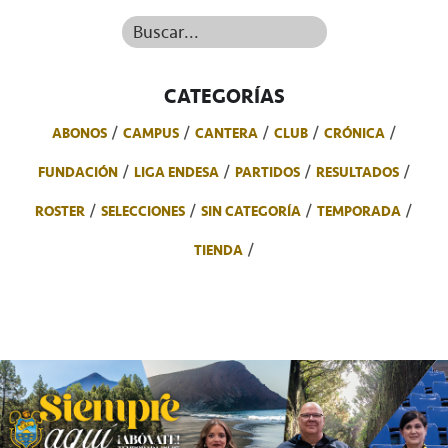
Buscar...
CATEGORÍAS
ABONOS
CAMPUS
CANTERA
CLUB
CRÓNICA
FUNDACIÓN
LIGA ENDESA
PARTIDOS
RESULTADOS
ROSTER
SELECCIONES
SIN CATEGORÍA
TEMPORADA
TIENDA