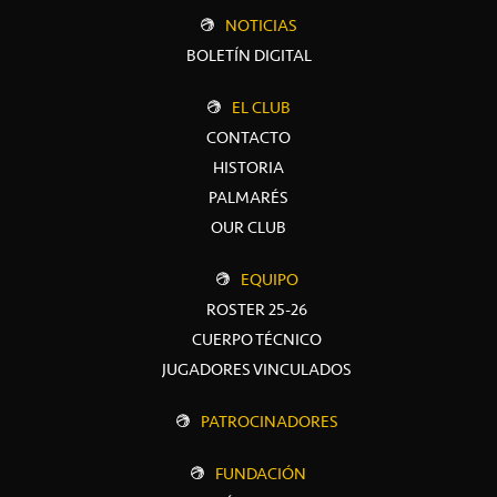
NOTICIAS
BOLETÍN DIGITAL
EL CLUB
CONTACTO
HISTORIA
PALMARÉS
OUR CLUB
EQUIPO
ROSTER 25-26
CUERPO TÉCNICO
JUGADORES VINCULADOS
PATROCINADORES
FUNDACIÓN