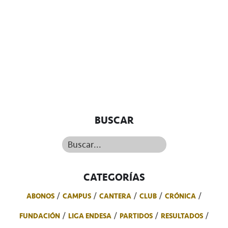
BUSCAR
Buscar...
CATEGORÍAS
ABONOS
CAMPUS
CANTERA
CLUB
CRÓNICA
FUNDACIÓN
LIGA ENDESA
PARTIDOS
RESULTADOS