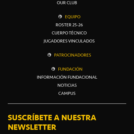
OUR CLUB
EQUIPO
ROSTER 25-26
CUERPO TÉCNICO
JUGADORES VINCULADOS
PATROCINADORES
FUNDACIÓN
INFORMACIÓN FUNDACIONAL
NOTICIAS
CAMPUS
SUSCRÍBETE A NUESTRA
NEWSLETTER