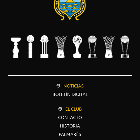
NOTICIAS
BOLETÍN DIGITAL
EL CLUB
CONTACTO
HISTORIA
PALMARÉS