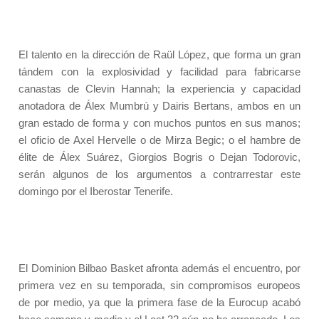
El talento en la dirección de Raül López, que forma un gran
tándem con la explosividad y facilidad para fabricarse
canastas de Clevin Hannah; la experiencia y capacidad
anotadora de Álex Mumbrú y Dairis Bertans, ambos en un
gran estado de forma y con muchos puntos en sus manos;
el oficio de Axel Hervelle o de Mirza Begic; o el hambre de
élite de Álex Suárez, Giorgios Bogris o Dejan Todorovic,
serán algunos de los argumentos a contrarrestar este
domingo por el Iberostar Tenerife.
El Dominion Bilbao Basket afronta además el encuentro, por
primera vez en su temporada, sin compromisos europeos
de por medio, ya que la primera fase de la Eurocup acabó