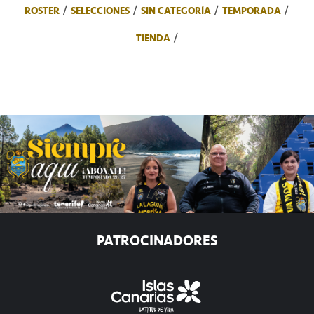
ROSTER
SELECCIONES
SIN CATEGORÍA
TEMPORADA
TIENDA
PATROCINADORES