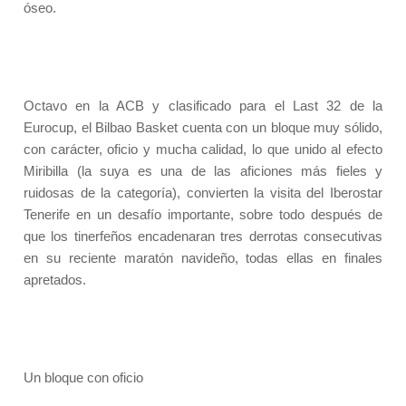
óseo.
Octavo en la ACB y clasificado para el Last 32 de la
Eurocup, el Bilbao Basket cuenta con un bloque muy sólido,
con carácter, oficio y mucha calidad, lo que unido al efecto
Miribilla (la suya es una de las aficiones más fieles y
ruidosas de la categoría), convierten la visita del Iberostar
Tenerife en un desafío importante, sobre todo después de
que los tinerfeños encadenaran tres derrotas consecutivas
en su reciente maratón navideño, todas ellas en finales
apretados.
Un bloque con oficio