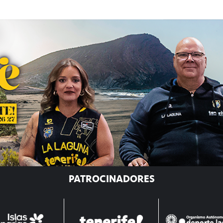
PATROCINADORES