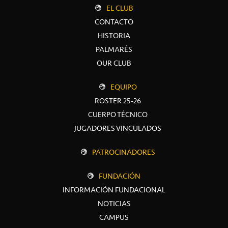
EL CLUB
CONTACTO
HISTORIA
PALMARÉS
OUR CLUB
EQUIPO
ROSTER 25-26
CUERPO TÉCNICO
JUGADORES VINCULADOS
PATROCINADORES
FUNDACIÓN
INFORMACIÓN FUNDACIONAL
NOTICIAS
CAMPUS