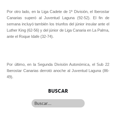
Por otro lado, en la Liga Cadete de 1ª División, el Iberostar
Canarias superó al Juventud Laguna (92-52). El fin de
semana incluyó también los triunfos del júnior insular ante el
Luther King (62-56) y del júnior de Liga Canaria en La Palma,
ante el Roque Idafe (32-74).
Por último, en la Segunda División Autonómica, el Sub 22
Iberostar Canarias derrotó anoche al Juventud Laguna (86-
49).
BUSCAR
Buscar...