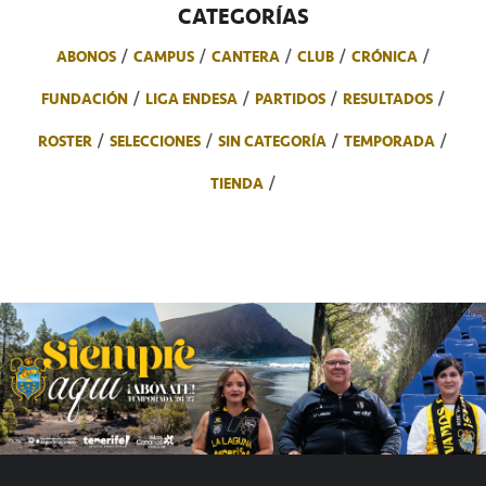
CATEGORÍAS
ABONOS
CAMPUS
CANTERA
CLUB
CRÓNICA
FUNDACIÓN
LIGA ENDESA
PARTIDOS
RESULTADOS
ROSTER
SELECCIONES
SIN CATEGORÍA
TEMPORADA
TIENDA