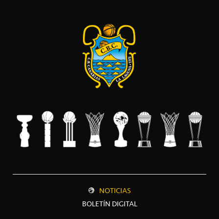
NOTICIAS
BOLETÍN DIGITAL