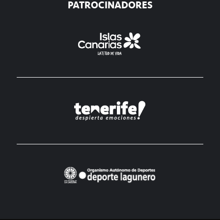
PATROCINADORES