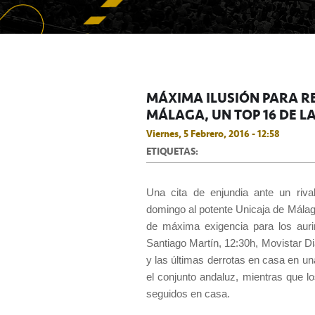
MÁXIMA ILUSIÓN PARA RE
MÁLAGA, UN TOP 16 DE L
Viernes, 5 Febrero, 2016 - 12:58
ETIQUETAS:
Una cita de enjundia ante un rival
domingo al potente Unicaja de Málaga,
de máxima exigencia para los aurin
Santiago Martín, 12:30h, Movistar Di
y las últimas derrotas en casa en un
el conjunto andaluz, mientras que lo
seguidos en casa.