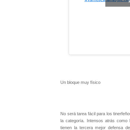
Un bloque muy físico
No será tarea fácil para los tinerfe
la categoría. Intensos atrás como
tienen la tercera mejor defensa d