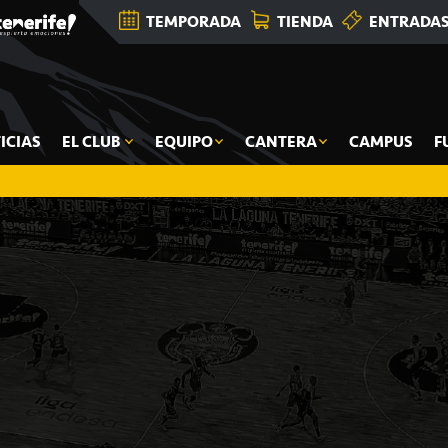
TEMPORADA
TIENDA
ENTRADA
ICIAS
EL CLUB
EQUIPO
CANTERA
CAMPUS
F