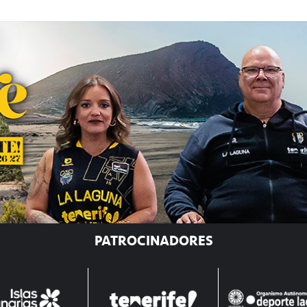
PATROCINADORES