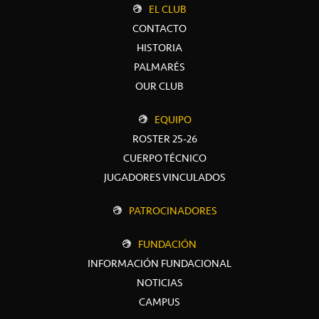
EL CLUB
CONTACTO
HISTORIA
PALMARÉS
OUR CLUB
EQUIPO
ROSTER 25-26
CUERPO TÉCNICO
JUGADORES VINCULADOS
PATROCINADORES
FUNDACIÓN
INFORMACIÓN FUNDACIONAL
NOTICIAS
CAMPUS