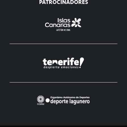
PATROCINADORES