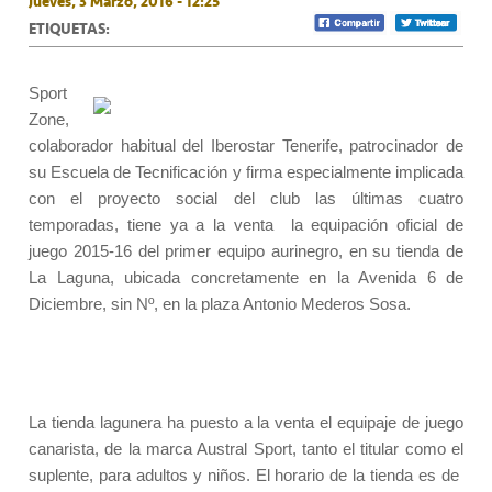
Jueves, 3 Marzo, 2016 - 12:25
ETIQUETAS:
Sport
Zone,
colaborador habitual del Iberostar Tenerife, patrocinador de
su Escuela de Tecnificación y firma especialmente implicada
con el proyecto social del club las últimas cuatro
temporadas, tiene ya a la venta
la equipación oficial de
juego 2015-16 del primer equipo aurinegro, en su tienda de
La Laguna, ubicada concretamente en la Avenida 6 de
Diciembre, sin Nº, en la plaza Antonio Mederos Sosa.
La tienda lagunera ha puesto a la venta el equipaje de juego
canarista, de la marca Austral Sport, tanto el titular como el
suplente, para adultos y niños. El horario de la tienda es de