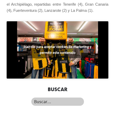
el Archipiélago, repartidas entre Tenerife (4), Gran Canaria
(4), Fuerteventura (2), Lanzarote (2) y La Palma (1).
Haz clic para aceptar cookies de marketing y
permitir este contenido
BUSCAR
Buscar...