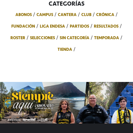
CATEGORÍAS
ABONOS
CAMPUS
CANTERA
CLUB
CRÓNICA
FUNDACIÓN
LIGA ENDESA
PARTIDOS
RESULTADOS
ROSTER
SELECCIONES
SIN CATEGORÍA
TEMPORADA
TIENDA