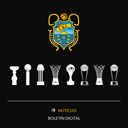
NOTICIAS
BOLETÍN DIGITAL