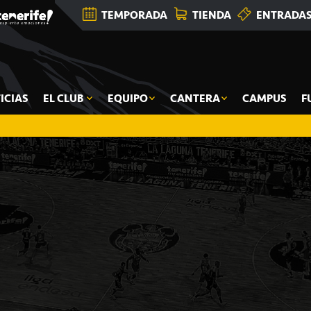
TEMPORADA
TIENDA
ENTRADA
ICIAS
EL CLUB
EQUIPO
CANTERA
CAMPUS
F