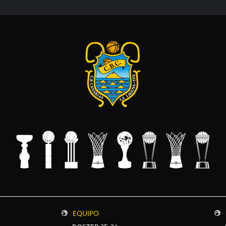
EQUIPO