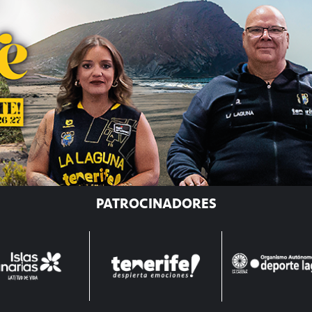
PATROCINADORES