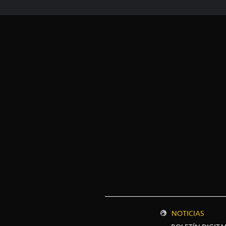
NOTICIAS