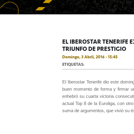
EL IBEROSTAR TENERIFE
TRIUNFO DE PRESTIGIO
Domingo, 3 Abril, 2016 - 15:45
ETIQUETAS:
El Iberostar Tenerife dio este domi
buen momento de forma y firmar un 
enhebró su cuarta victoria consecut
actual Top 8 de la Euroliga, con otr
suma de argumentos, que vivió su é