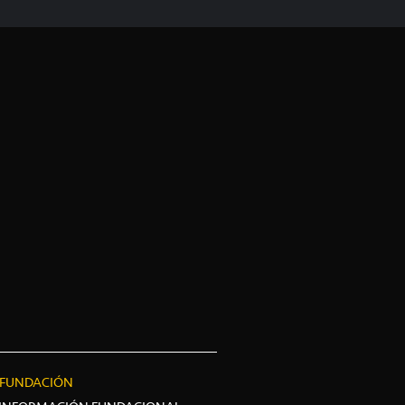
FUNDACIÓN