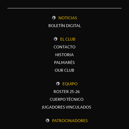
NOTICIAS
BOLETÍN DIGITAL
EL CLUB
CONTACTO
HISTORIA
PALMARÉS
OUR CLUB
EQUIPO
ROSTER 25-26
CUERPO TÉCNICO
JUGADORES VINCULADOS
PATROCINADORES