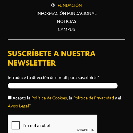
FUNDACIÓN
INFORMACIÓN FUNDACIONAL
NOTICIAS
CAMPUS
SUSCRÍBETE A NUESTRA
NEWSLETTER
Introduce tu dirección de e-mail para suscribirte*
Acepto la
Política de Cookies
, la
Política de Privacidad
y el
Aviso Legal
*