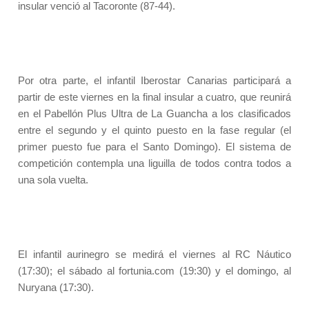
insular venció al Tacoronte (87-44).
Por otra parte, el infantil Iberostar Canarias participará a
partir de este viernes en la final insular a cuatro, que reunirá
en el Pabellón Plus Ultra de La Guancha a los clasificados
entre el segundo y el quinto puesto en la fase regular (el
primer puesto fue para el Santo Domingo). El sistema de
competición contempla una liguilla de todos contra todos a
una sola vuelta.
El infantil aurinegro se medirá el viernes al RC Náutico
(17:30); el sábado al fortunia.com (19:30) y el domingo, al
Nuryana (17:30).