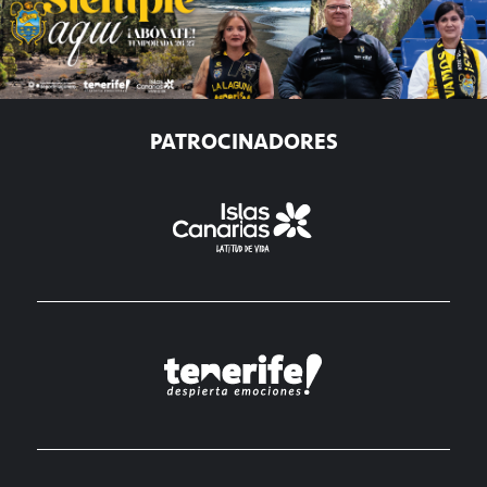
PATROCINADORES