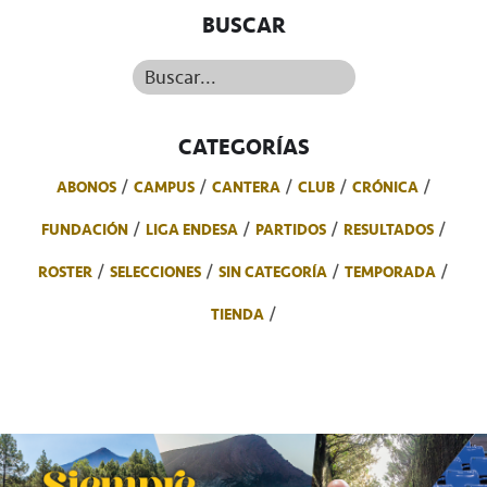
BUSCAR
Buscar...
CATEGORÍAS
ABONOS
CAMPUS
CANTERA
CLUB
CRÓNICA
FUNDACIÓN
LIGA ENDESA
PARTIDOS
RESULTADOS
ROSTER
SELECCIONES
SIN CATEGORÍA
TEMPORADA
TIENDA