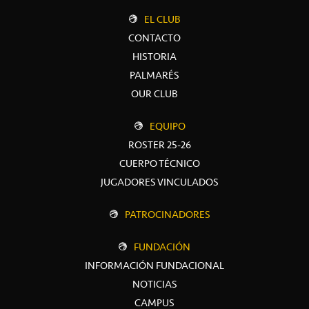
EL CLUB
CONTACTO
HISTORIA
PALMARÉS
OUR CLUB
EQUIPO
ROSTER 25-26
CUERPO TÉCNICO
JUGADORES VINCULADOS
PATROCINADORES
FUNDACIÓN
INFORMACIÓN FUNDACIONAL
NOTICIAS
CAMPUS