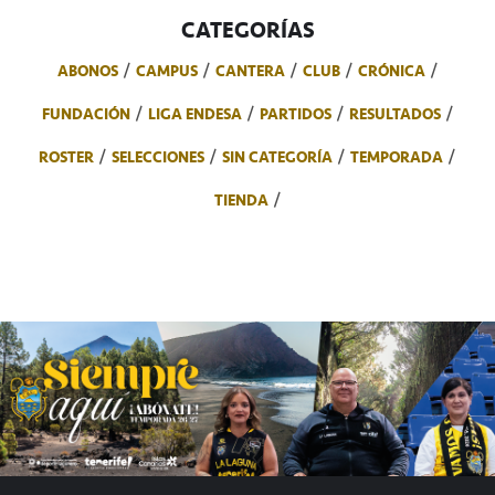
CATEGORÍAS
ABONOS
CAMPUS
CANTERA
CLUB
CRÓNICA
FUNDACIÓN
LIGA ENDESA
PARTIDOS
RESULTADOS
ROSTER
SELECCIONES
SIN CATEGORÍA
TEMPORADA
TIENDA