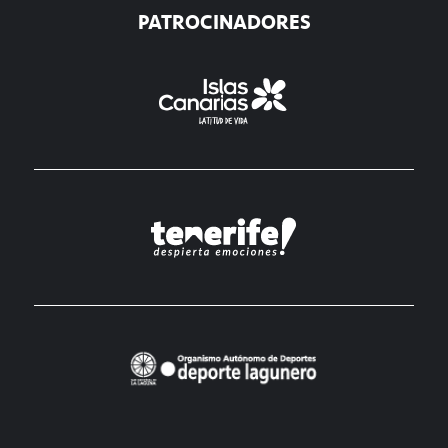
PATROCINADORES