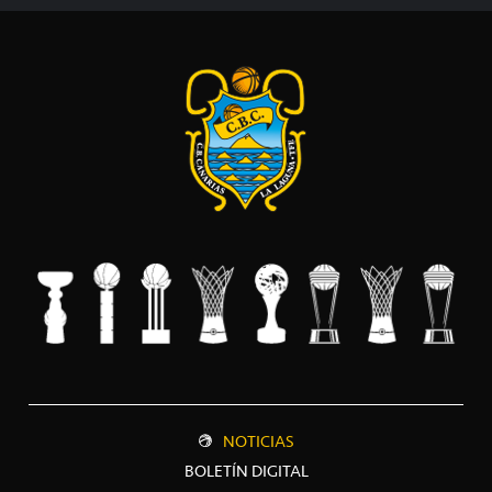
NOTICIAS
BOLETÍN DIGITAL