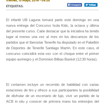
Viernes, 13 Mayo, 2016 - 08:28
ETIQUETAS:
El infantil UB Laguna tomará parte este domingo en una
nueva entrega del Concurso Isola Kids, la octava y última
del presente curso. Cabe destacar que la iniciativa ha tenido
lugar al menos una vez al mes en los descansos de los
partidos que el Iberostar Tenerife ha disputado en el Pabellón
de Deportes de Tenerife Santiago Martín. En este caso, el
concurso coincidirá esta vez con el choque entre el primer
equipo aurinegro y el Dominion Bilbao Basket (12:30 horas).
El certamen incluye un recorrido de habilidad con varias
estaciones de tiro y ofrece a sus participantes la posibilidad
de disfrutar de un escenario de lujo, vivir un partido de la
ACB in situ y conocer de primera mano los entresijos del