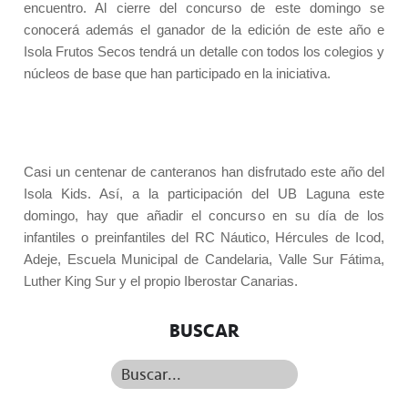
encuentro. Al cierre del concurso de este domingo se
conocerá además el ganador de la edición de este año e
Isola Frutos Secos tendrá un detalle con todos los colegios y
núcleos de base que han participado en la iniciativa.
Casi un centenar de canteranos han disfrutado este año del
Isola Kids. Así, a la participación del UB Laguna este
domingo, hay que añadir el concurso en su día de los
infantiles o preinfantiles del RC Náutico, Hércules de Icod,
Adeje, Escuela Municipal de Candelaria, Valle Sur Fátima,
Luther King Sur y el propio Iberostar Canarias.
BUSCAR
Buscar...